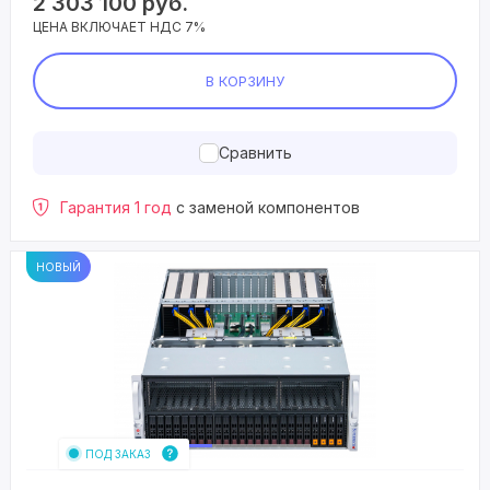
2 303 100
руб.
ЦЕНА ВКЛЮЧАЕТ НДС 7%
В КОРЗИНУ
Сравнить
Гарантия 1 год
с заменой компонентов
НОВЫЙ
ПОД ЗАКАЗ