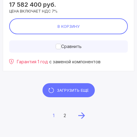
17 582 400
руб.
ЦЕНА ВКЛЮЧАЕТ НДС 7%
В КОРЗИНУ
Сравнить
Гарантия 1 год
с заменой компонентов
ЗАГРУЗИТЬ ЕЩЕ
1
2