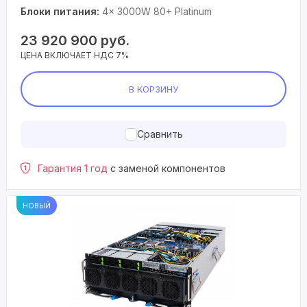
Блоки питания:
4× 3000W 80+ Platinum
23 920 900
руб.
ЦЕНА ВКЛЮЧАЕТ НДС 7%
В КОРЗИНУ
Сравнить
Гарантия 1 год
с заменой компонентов
НОВЫЙ