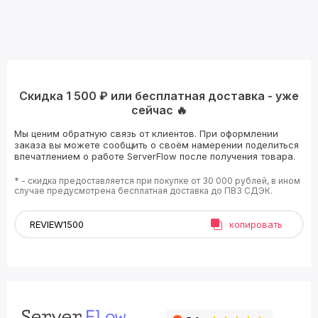
Скидка 1 500 ₽ или бесплатная доставка - уже
сейчас 🔥
Мы ценим обратную связь от клиентов. При оформлении
заказа вы можете сообщить о своём намерении поделиться
впечатлением о работе ServerFlow после получения товара.
* - скидка предоставляется при покупке от 30 000 рублей, в ином
случае предусмотрена бесплатная доставка до ПВЗ СДЭК.
копировать