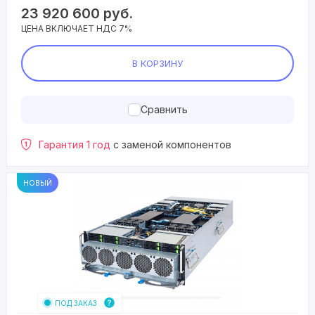
23 920 600
руб.
ЦЕНА ВКЛЮЧАЕТ НДС 7%
В КОРЗИНУ
Сравнить
Гарантия 1 год
с заменой компонентов
НОВЫЙ
ПОД ЗАКАЗ