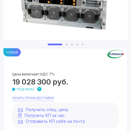
НОВЫЙ
Цена включает НДС 7%
19 028 300
руб.
ПОД ЗАКАЗ
УЗНАТЬ СРОКИ ДОСТАВКИ
Получить спец. цену
Получить КП за час
Отправить КП себе на почту