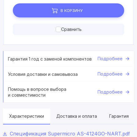
В КОРЗИНУ
Сравнить
Подробнее
Гарантия 1 год с заменой компонентов
Подробнее
Условия доставки и самовывоза
Помощь в вопросе выбора
Подробнее
и совместимости
Характеристики
Доставка и оплата
Гарантия
Спецификация Supermicro AS-4124GO-NART.pdf