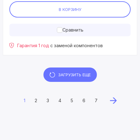
В КОРЗИНУ
Сравнить
Гарантия 1 год
с заменой компонентов
ЗАГРУЗИТЬ ЕЩЕ
1
2
3
4
5
6
7