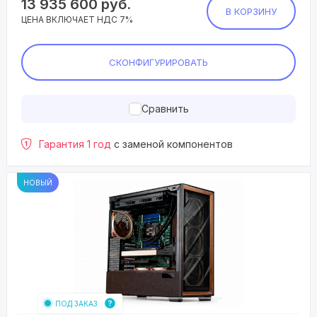
13 935 600
руб.
В КОРЗИНУ
ЦЕНА ВКЛЮЧАЕТ НДС 7%
СКОНФИГУРИРОВАТЬ
Сравнить
Гарантия 1 год
с заменой компонентов
НОВЫЙ
ПОД ЗАКАЗ