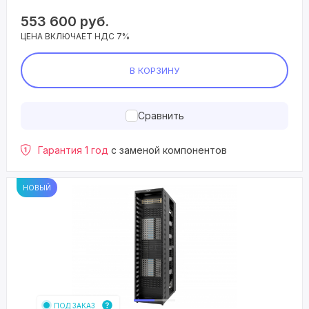
553 600
руб.
ЦЕНА ВКЛЮЧАЕТ НДС 7%
В КОРЗИНУ
Сравнить
Гарантия 1 год
с заменой компонентов
НОВЫЙ
ПОД ЗАКАЗ