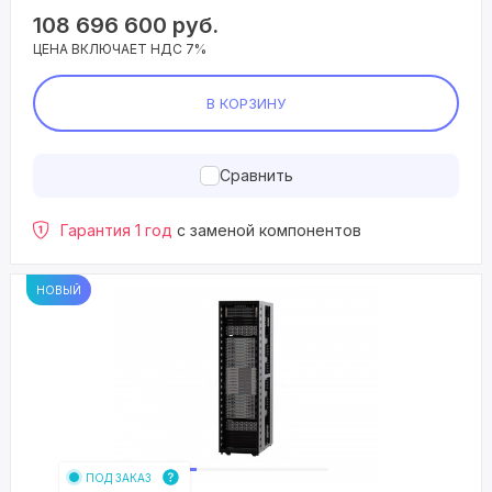
108 696 600
руб.
ЦЕНА ВКЛЮЧАЕТ НДС 7%
В КОРЗИНУ
Сравнить
Гарантия 1 год
с заменой компонентов
НОВЫЙ
ПОД ЗАКАЗ