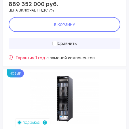
889 352 000
руб.
ЦЕНА ВКЛЮЧАЕТ НДС 7%
В КОРЗИНУ
Сравнить
Гарантия 1 год
с заменой компонентов
НОВЫЙ
ПОД ЗАКАЗ