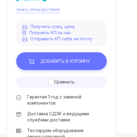
УЗНАТЬ СРОКИ ДОСТАВКИ
Получить спец. цену
Получить КП за час
Отправить КП себе на почту
ДОБАВИТЬ
В КОРЗИНУ
Сравнить
Гарантия 1 год с заменой
компонентов
Доставка СДЭК и ведущими
службами доставки
Тестируем оборудование
перед отправкой