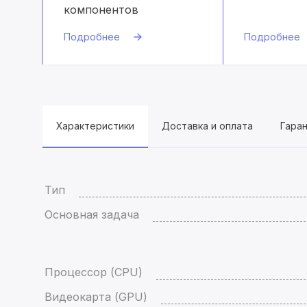
компонентов
Подробнее
Подробнее
Характеристики
Доставка и оплата
Гара
Тип
Основная задача
Процессор (CPU)
Видеокарта (GPU)