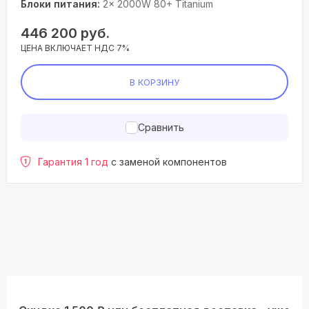
Блоки питания:
2× 2000W 80+ Titanium
446 200
руб.
ЦЕНА ВКЛЮЧАЕТ НДС 7%
В КОРЗИНУ
Сравнить
Гарантия 1 год
с заменой компонентов