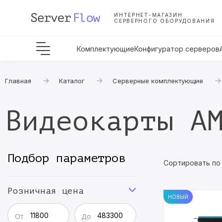
ИНТЕРНЕТ-МАГАЗИН
СЕРВЕРНОГО ОБОРУДОВАНИЯ
Комплектующие
Конфигуратор серверов
Главная
Каталог
Серверные комплектующие
Видеокарты A
Подбор параметров
Сортировать по
Розничная цена
НОВЫЙ
От
До