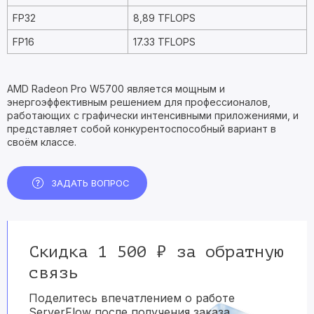
FP32
8,89 TFLOPS
FP16
17.33 TFLOPS
AMD Radeon Pro W5700 является мощным и
энергоэффективным решением для профессионалов,
работающих с графически интенсивными приложениями, и
представляет собой конкурентоспособный вариант в
своём классе.
ЗАДАТЬ ВОПРОС
Скидка 1 500 ₽ за обратную
связь
Поделитесь впечатлением о работе
ServerFlow после получения заказа.