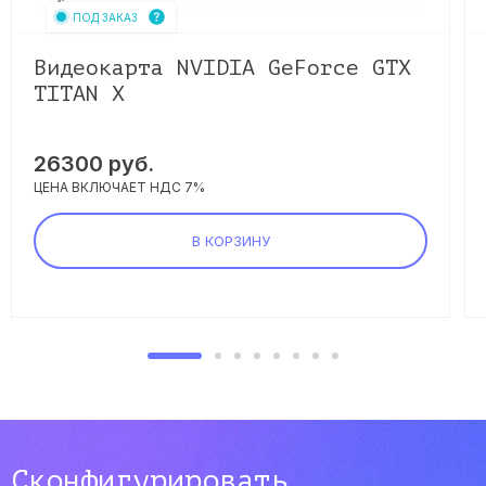
ПОД ЗАКАЗ
Видеокарта NVIDIA GeForce GTX
TITAN X
26300
руб.
ЦЕНА ВКЛЮЧАЕТ НДС 7%
В КОРЗИНУ
Сконфигурировать