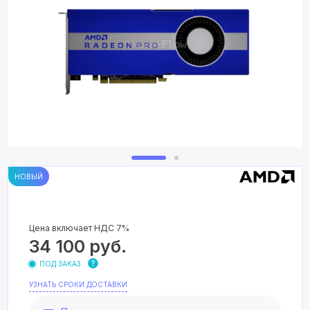
НОВЫЙ
Цена включает НДС 7%
34 100
руб.
ПОД ЗАКАЗ
УЗНАТЬ СРОКИ ДОСТАВКИ