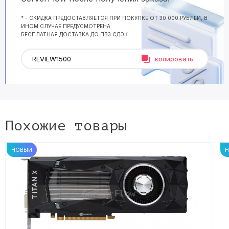
* - СКИДКА ПРЕДОСТАВЛЯЕТСЯ ПРИ ПОКУПКЕ ОТ 30 000 РУБЛЕЙ, В
ИНОМ СЛУЧАЕ ПРЕДУСМОТРЕНА
БЕСПЛАТНАЯ ДОСТАВКА ДО ПВЗ СДЭК.
копировать
Похожие товары
НОВЫЙ