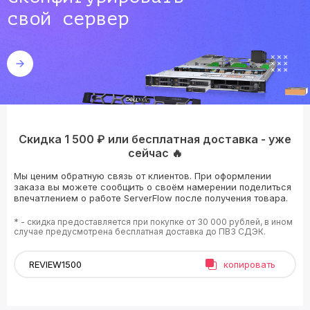
свой сервер
Скидка 1 500 ₽ или бесплатная доставка - уже
сейчас 🔥
Мы ценим обратную связь от клиентов. При оформлении
заказа вы можете сообщить о своём намерении поделиться
впечатлением о работе ServerFlow после получения товара.
* - скидка предоставляется при покупке от 30 000 рублей, в ином
случае предусмотрена бесплатная доставка до ПВЗ СДЭК.
копировать