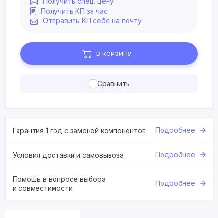
Получить спец. цену
Получить КП за час
Отправить КП себе на почту
В КОРЗИНУ
Сравнить
Подробнее
Гарантия 1 год с заменой компонентов
Подробнее
Условия доставки и самовывоза
Помощь в вопросе выбора
Подробнее
и совместимости