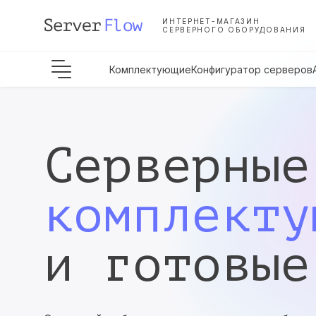
ИНТЕРНЕТ-МАГАЗИН
СЕРВЕРНОГО ОБОРУДОВАНИЯ
Комплектующие
Конфигуратор серверов
Серверные
комплекту
и готовые