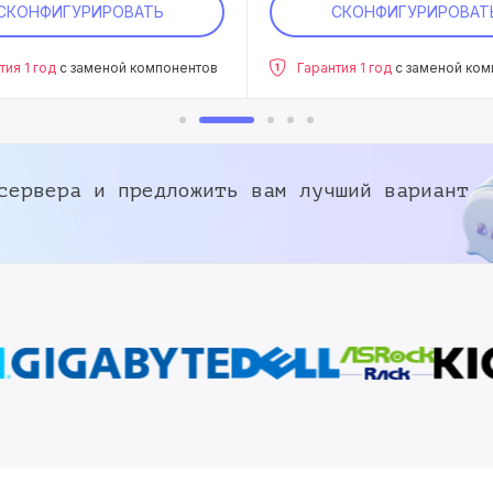
СКОНФИГУРИРОВАТЬ
СКОНФИГУРИРОВАТ
тия 1 год
с заменой компонентов
Гарантия 1 год
с заменой ком
сервера и предложить вам лучший вариант