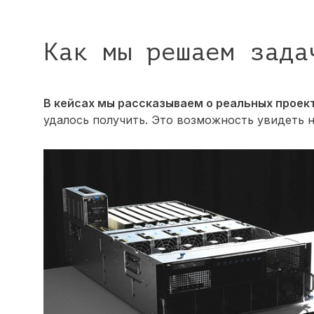
Как мы решаем зада
В кейсах мы рассказываем о реальных проек
удалось получить. Это возможность увидеть 