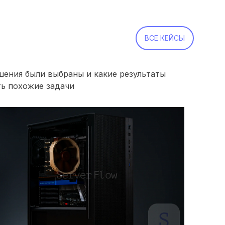
ВСЕ КЕЙСЫ
шения были выбраны и какие результаты
ть похожие задачи