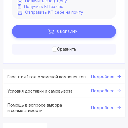
Получить спец. цену
Получить КП за час
Отправить КП себе на почту
В КОРЗИНУ
Сравнить
Подробнее
Гарантия 1 год с заменой компонентов
Подробнее
Условия доставки и самовывоза
Помощь в вопросе выбора
Подробнее
и совместимости