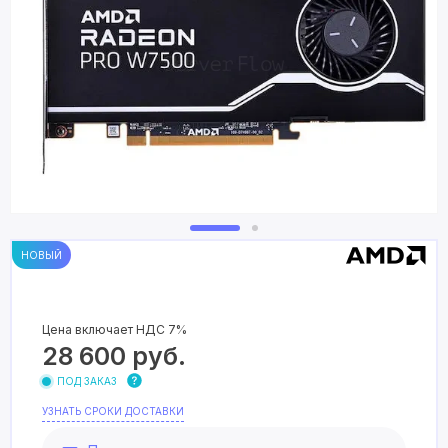
НОВЫЙ
Цена включает НДС 7%
28 600
руб.
ПОД ЗАКАЗ
УЗНАТЬ СРОКИ ДОСТАВКИ