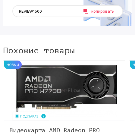
копировать
Похожие товары
НОВЫЙ
ПОД ЗАКАЗ
Видеокарта AMD Radeon PRO