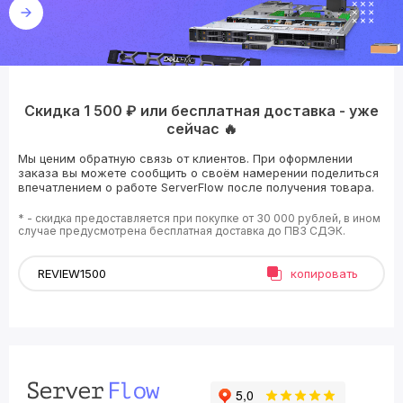
Скидка 1 500 ₽ или бесплатная доставка - уже
сейчас 🔥
Мы ценим обратную связь от клиентов. При оформлении
заказа вы можете сообщить о своём намерении поделиться
впечатлением о работе ServerFlow после получения товара.
* - скидка предоставляется при покупке от 30 000 рублей, в ином
случае предусмотрена бесплатная доставка до ПВЗ СДЭК.
копировать