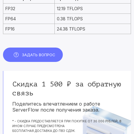
FP32
12.19 TFLOPS
FP64
0.38 TFLOPS
FP16
24.38 TFLOPS
ЗАДАТЬ ВОПРОС
Скидка 1 500 ₽ за обратную
связь
Поделитесь впечатлением о работе
ServerFlow после получения заказа.
* - СКИДКА ПРЕДОСТАВЛЯЕТСЯ ПРИ ПОКУПКЕ ОТ 30 000 РУБЛЕЙ, В
ИНОМ СЛУЧАЕ ПРЕДУСМОТРЕНА
БЕСПЛАТНАЯ ДОСТАВКА ДО ПВЗ СДЭК.