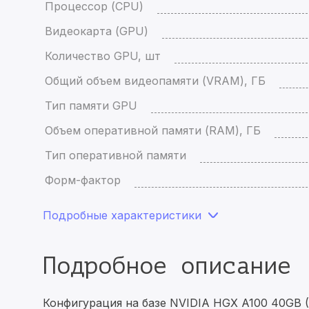
Процессор (CPU)
Видеокарта (GPU)
Количество GPU, шт
Общий объем видеопамяти (VRAM), ГБ
Тип памяти GPU
Объем оперативной памяти (RAM), ГБ
Тип оперативной памяти
Форм-фактор
Подробные характеристики
Подробное описание
Конфигурация на базе NVIDIA HGX A100 40GB (