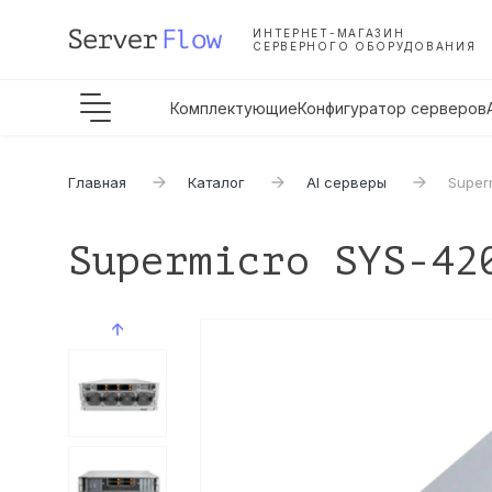
ИНТЕРНЕТ-МАГАЗИН
СЕРВЕРНОГО ОБОРУДОВАНИЯ
Комплектующие
Конфигуратор серверов
Главная
Каталог
AI серверы
Super
Supermicro SYS-42