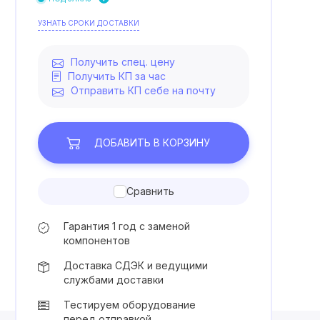
УЗНАТЬ СРОКИ ДОСТАВКИ
Получить спец. цену
Получить КП за час
Отправить КП себе на почту
ДОБАВИТЬ
В КОРЗИНУ
Сравнить
Гарантия 1 год с заменой
компонентов
Доставка СДЭК и ведущими
службами доставки
Тестируем оборудование
перед отправкой