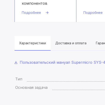
компонентов
Подробнее
Подробнее
Характеристики
Доставка и оплата
Гара
Пользовательский мануал Supermicro SYS-
Тип
Основная задача