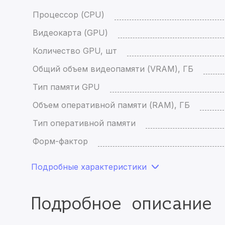
Процессор (CPU)
Видеокарта (GPU)
Количество GPU, шт
Общий объем видеопамяти (VRAM), ГБ
Тип памяти GPU
Объем оперативной памяти (RAM), ГБ
Тип оперативной памяти
Форм-фактор
Подробные характеристики
Подробное описание