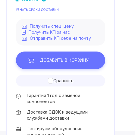
УЗНАТЬ СРОКИ ДОСТАВКИ
Получить спец. цену
Получить КП за час
Отправить КП себе на почту
ДОБАВИТЬ
В КОРЗИНУ
Сравнить
Гарантия 1 год с заменой
компонентов
Доставка СДЭК и ведущими
службами доставки
Тестируем оборудование
перед отправкой