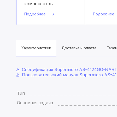
компонентов
Подробнее
Подробнее
Характеристики
Доставка и оплата
Гара
Спецификация Supermicro AS-4124GO-NART
Пользовательский мануал Supermicro AS-4
Тип
Основная задача