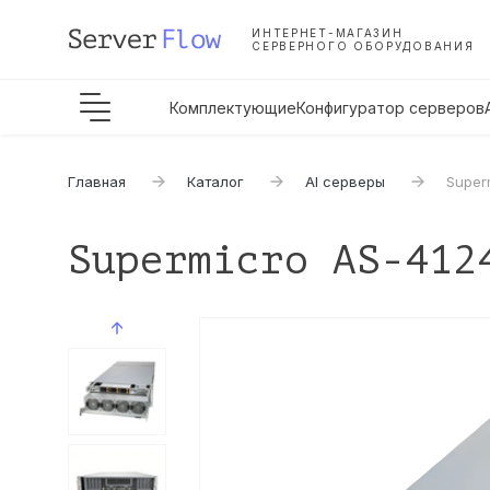
ИНТЕРНЕТ-МАГАЗИН
СЕРВЕРНОГО ОБОРУДОВАНИЯ
Комплектующие
Конфигуратор серверов
Главная
Каталог
AI серверы
Super
Supermicro AS-412