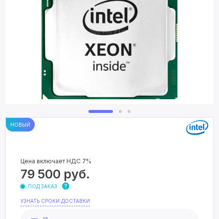
НОВЫЙ
Цена включает НДС 7%
79 500
руб.
ПОД ЗАКАЗ
УЗНАТЬ СРОКИ ДОСТАВКИ