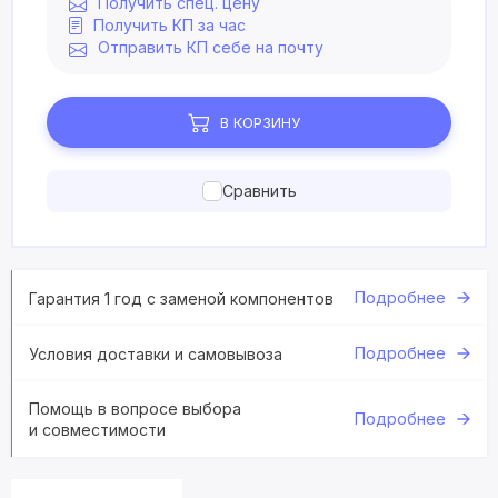
Получить спец. цену
Получить КП за час
Отправить КП себе на почту
В КОРЗИНУ
Сравнить
Подробнее
Гарантия 1 год с заменой компонентов
Подробнее
Условия доставки и самовывоза
Помощь в вопросе выбора
Подробнее
и совместимости