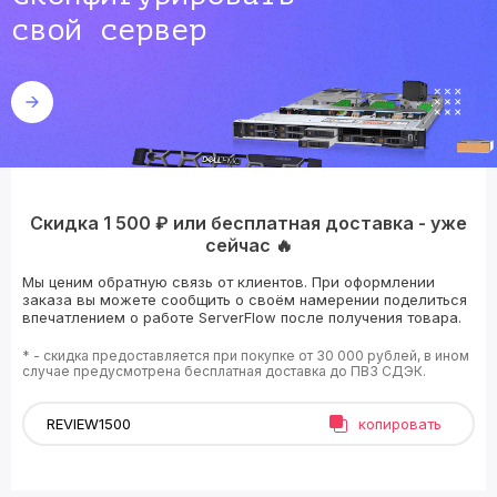
свой сервер
Скидка 1 500 ₽ или бесплатная доставка - уже
сейчас 🔥
Мы ценим обратную связь от клиентов. При оформлении
заказа вы можете сообщить о своём намерении поделиться
впечатлением о работе ServerFlow после получения товара.
* - скидка предоставляется при покупке от 30 000 рублей, в ином
случае предусмотрена бесплатная доставка до ПВЗ СДЭК.
копировать