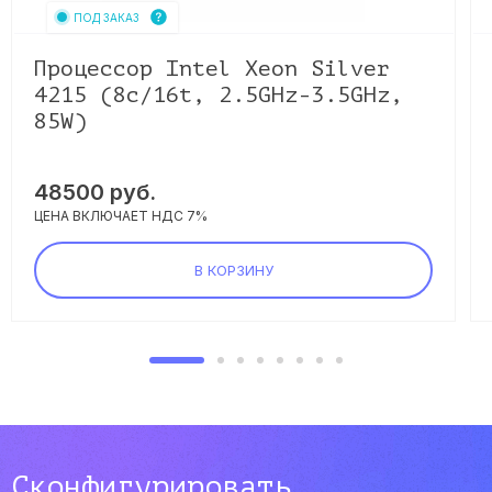
ПОД ЗАКАЗ
Процессор Intel Xeon Silver
4215 (8c/16t, 2.5GHz-3.5GHz,
85W)
48500
руб.
ЦЕНА ВКЛЮЧАЕТ НДС 7%
В КОРЗИНУ
Сконфигурировать