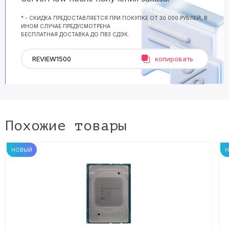
* - СКИДКА ПРЕДОСТАВЛЯЕТСЯ ПРИ ПОКУПКЕ ОТ 30 000 РУБЛЕЙ, В
ИНОМ СЛУЧАЕ ПРЕДУСМОТРЕНА
БЕСПЛАТНАЯ ДОСТАВКА ДО ПВЗ СДЭК.
копировать
Похожие товары
НОВЫЙ