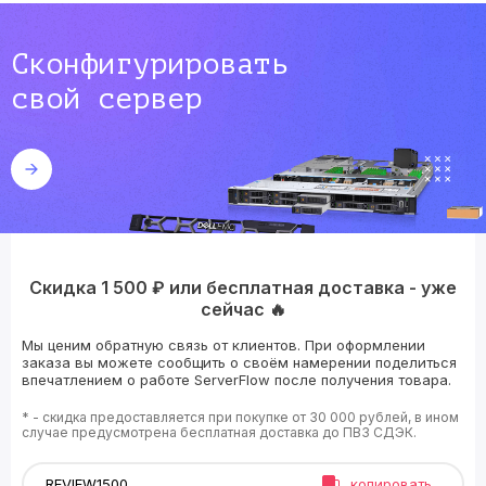
Сконфигурировать
свой сервер
Скидка 1 500 ₽ или бесплатная доставка - уже
сейчас 🔥
Мы ценим обратную связь от клиентов. При оформлении
заказа вы можете сообщить о своём намерении поделиться
впечатлением о работе ServerFlow после получения товара.
* - скидка предоставляется при покупке от 30 000 рублей, в ином
случае предусмотрена бесплатная доставка до ПВЗ СДЭК.
копировать