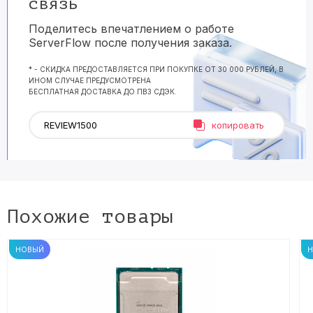
связь
Поделитесь впечатлением о работе
ServerFlow после получения заказа.
* - СКИДКА ПРЕДОСТАВЛЯЕТСЯ ПРИ ПОКУПКЕ ОТ 30 000 РУБЛЕЙ, В
ИНОМ СЛУЧАЕ ПРЕДУСМОТРЕНА
БЕСПЛАТНАЯ ДОСТАВКА ДО ПВЗ СДЭК.
копировать
Похожие товары
НОВЫЙ