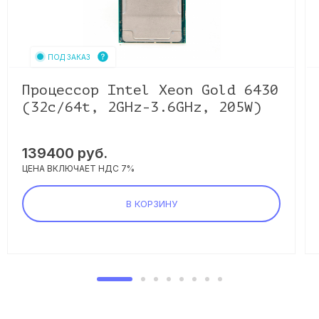
ПОД ЗАКАЗ
Процессор Intel Xeon Gold 6430
(32c/64t, 2GHz-3.6GHz, 205W)
139400
руб.
ЦЕНА ВКЛЮЧАЕТ НДС 7%
В КОРЗИНУ