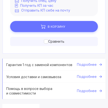
Получить спец. цену
Получить КП за час
Отправить КП себе на почту
В КОРЗИНУ
Сравнить
Подробнее
Гарантия 1 год с заменой компонентов
Подробнее
Условия доставки и самовывоза
Помощь в вопросе выбора
Подробнее
и совместимости