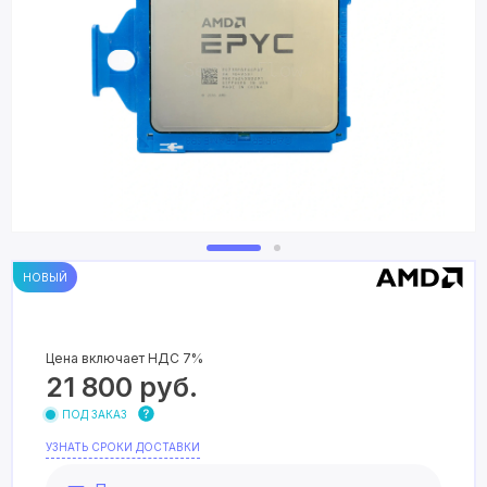
НОВЫЙ
Цена включает НДС 7%
21 800
руб.
ПОД ЗАКАЗ
УЗНАТЬ СРОКИ ДОСТАВКИ