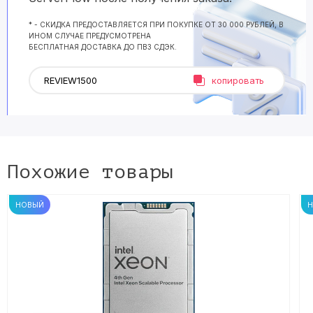
* - СКИДКА ПРЕДОСТАВЛЯЕТСЯ ПРИ ПОКУПКЕ ОТ 30 000 РУБЛЕЙ, В
ИНОМ СЛУЧАЕ ПРЕДУСМОТРЕНА
БЕСПЛАТНАЯ ДОСТАВКА ДО ПВЗ СДЭК.
копировать
Похожие товары
НОВЫЙ