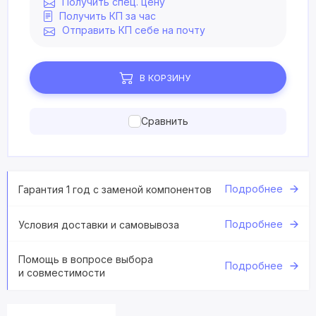
Получить спец. цену
Получить КП за час
Отправить КП себе на почту
В КОРЗИНУ
Сравнить
Подробнее
Гарантия 1 год с заменой компонентов
Подробнее
Условия доставки и самовывоза
Помощь в вопросе выбора
Подробнее
и совместимости