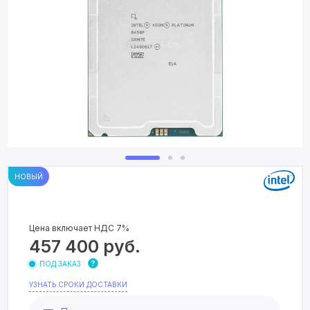
НОВЫЙ
Цена включает НДС 7%
457 400
руб.
ПОД ЗАКАЗ
УЗНАТЬ СРОКИ ДОСТАВКИ