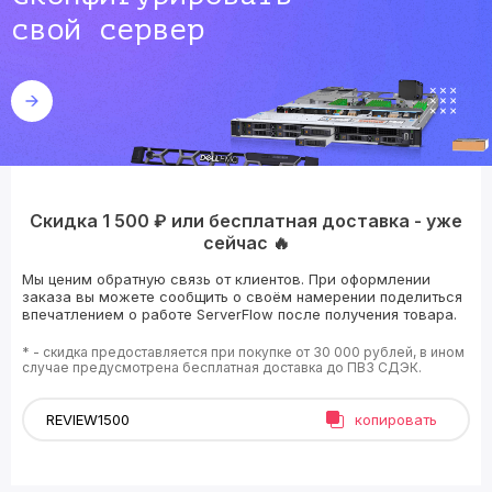
свой сервер
Скидка 1 500 ₽ или бесплатная доставка - уже
сейчас 🔥
Мы ценим обратную связь от клиентов. При оформлении
заказа вы можете сообщить о своём намерении поделиться
впечатлением о работе ServerFlow после получения товара.
* - скидка предоставляется при покупке от 30 000 рублей, в ином
случае предусмотрена бесплатная доставка до ПВЗ СДЭК.
копировать