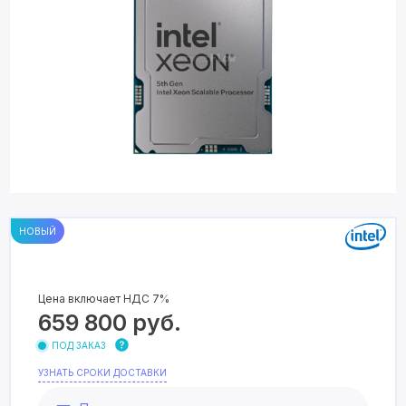
НОВЫЙ
Цена включает НДС 7%
659 800
руб.
ПОД ЗАКАЗ
УЗНАТЬ СРОКИ ДОСТАВКИ