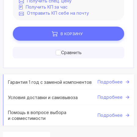
Получить спец. цену
Получить КП за час
Отправить КП себе на почту
В КОРЗИНУ
Сравнить
Подробнее
Гарантия 1 год с заменой компонентов
Подробнее
Условия доставки и самовывоза
Помощь в вопросе выбора
Подробнее
и совместимости