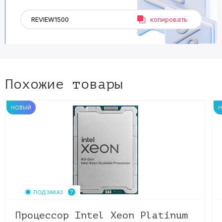
копировать
Похожие товары
НОВЫЙ
ПОД ЗАКАЗ
Процессор Intel Xeon Platinum