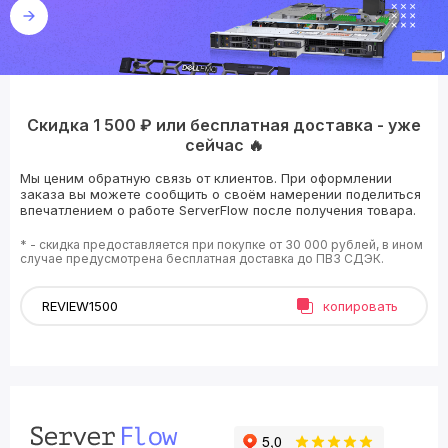
Скидка 1 500 ₽ или бесплатная доставка - уже
сейчас 🔥
Мы ценим обратную связь от клиентов. При оформлении
заказа вы можете сообщить о своём намерении поделиться
впечатлением о работе ServerFlow после получения товара.
* - скидка предоставляется при покупке от 30 000 рублей, в ином
случае предусмотрена бесплатная доставка до ПВЗ СДЭК.
копировать