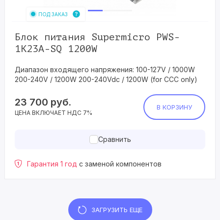
ПОД ЗАКАЗ
Блок питания Supermicro PWS-
1K23A-SQ 1200W
Диапазон входящего напряжения: 100-127V / 1000W
200-240V / 1200W 200-240Vdc / 1200W (for CCC only)
23 700
руб.
В КОРЗИНУ
ЦЕНА ВКЛЮЧАЕТ НДС 7%
Сравнить
Гарантия 1 год
с заменой компонентов
ЗАГРУЗИТЬ ЕЩЕ