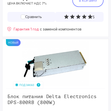
В КОРЗИНУ
ЦЕНА ВКЛЮЧАЕТ НДС 7%
Сравнить
5
Гарантия 1 год
с заменой компонентов
НОВЫЙ
ПОД ЗАКАЗ
Блок питания Delta Electronics
DPS-800RB (800W)