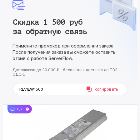
Скидка 1 500 руб
за обратную связь
Примените промокод при оформлении заказа.
После получения заказа вы сможете оставить
отзыв о работе ServerFlow.
Для заказов до 30 000 ₽ - бесплатная доставка до ПВЗ
СДЭК.
копировать
Б/У