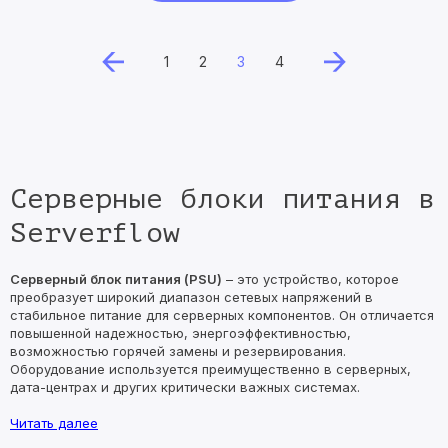
1
2
3
4
Серверные блоки питания в
Serverflow
Серверный блок питания (PSU)
– это устройство, которое
преобразует широкий диапазон сетевых напряжений в
стабильное питание для серверных компонентов. Он отличается
повышенной надежностью, энергоэффективностью,
возможностью горячей замены и резервирования.
Оборудование используется преимущественно в серверных,
дата-центрах и других критически важных системах.
Читать далее