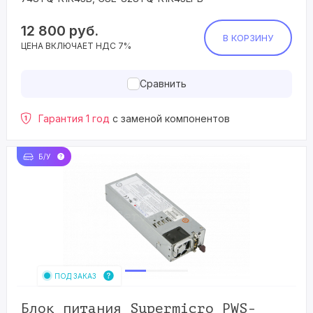
12 800
руб.
В КОРЗИНУ
ЦЕНА ВКЛЮЧАЕТ НДС 7%
Сравнить
Гарантия 1 год
с заменой компонентов
Б/У
ПОД ЗАКАЗ
Блок питания Supermicro PWS-