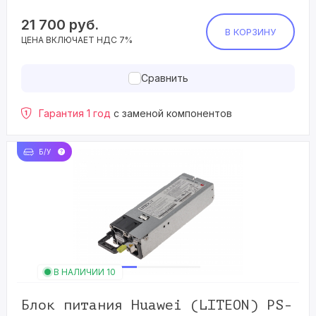
21 700
руб.
В КОРЗИНУ
ЦЕНА ВКЛЮЧАЕТ НДС 7%
Сравнить
Гарантия 1 год
с заменой компонентов
Б/У
В НАЛИЧИИ 10
Блок питания Huawei (LITEON) PS-