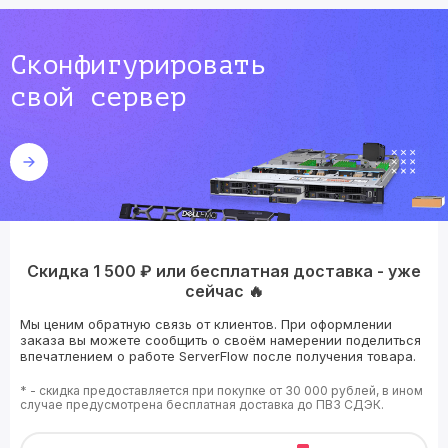
Сконфигурировать
свой сервер
Скидка 1 500 ₽ или бесплатная доставка - уже
сейчас 🔥
Мы ценим обратную связь от клиентов. При оформлении
заказа вы можете сообщить о своём намерении поделиться
впечатлением о работе ServerFlow после получения товара.
* - скидка предоставляется при покупке от 30 000 рублей, в ином
случае предусмотрена бесплатная доставка до ПВЗ СДЭК.