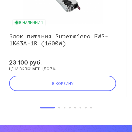
В НАЛИЧИИ 1
Блок питания Supermicro PWS-
1K63A-1R (1600W)
23 100 руб.
ЦЕНА ВКЛЮЧАЕТ НДС 7%
В КОРЗИНУ