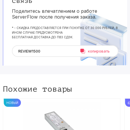
связь
Поделитесь впечатлением о работе
ServerFlow после получения заказа.
* - СКИДКА ПРЕДОСТАВЛЯЕТСЯ ПРИ ПОКУПКЕ ОТ 30 000 РУБЛЕЙ, В
ИНОМ СЛУЧАЕ ПРЕДУСМОТРЕНА
БЕСПЛАТНАЯ ДОСТАВКА ДО ПВЗ СДЭК.
копировать
Похожие товары
НОВЫЙ