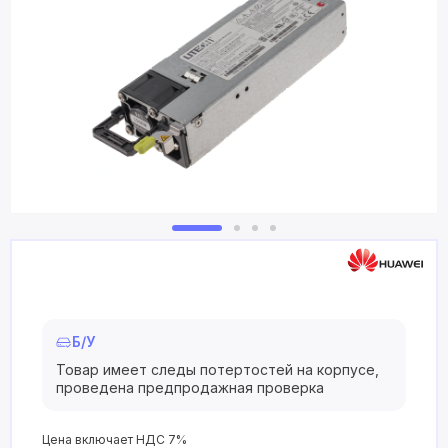
Б/У
Товар имеет следы потертостей на корпусе,
проведена предпродажная проверка
Цена включает НДС 7%