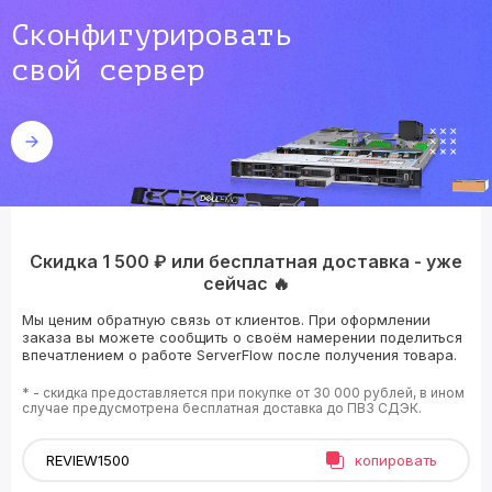
Сконфигурировать
свой сервер
Скидка 1 500 ₽ или бесплатная доставка - уже
сейчас 🔥
Мы ценим обратную связь от клиентов. При оформлении
заказа вы можете сообщить о своём намерении поделиться
впечатлением о работе ServerFlow после получения товара.
* - скидка предоставляется при покупке от 30 000 рублей, в ином
случае предусмотрена бесплатная доставка до ПВЗ СДЭК.
копировать