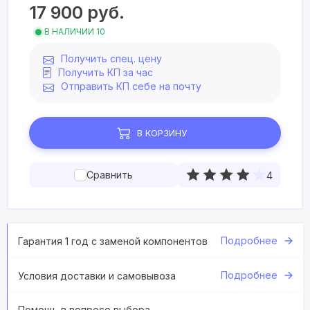
17 900
руб.
В НАЛИЧИИ 10
Получить спец. цену
Получить КП за час
Отправить КП себе на почту
В КОРЗИНУ
Сравнить
4
Подробнее
Гарантия 1 год с заменой компонентов
Подробнее
Условия доставки и самовывоза
Помощь в вопросе выбора