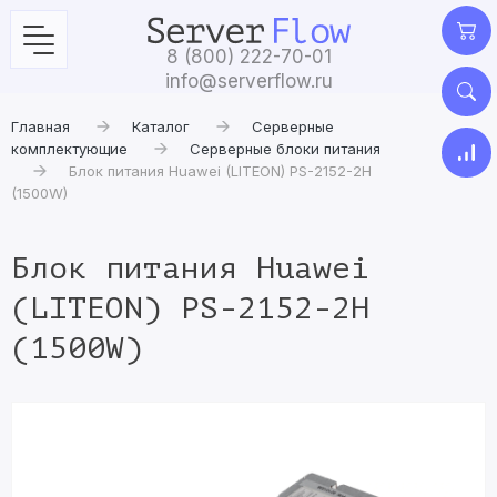
8 (800) 222-70-01
info@serverflow.ru
Главная
Каталог
Серверные
комплектующие
Серверные блоки питания
Блок питания Huawei (LITEON) PS-2152-2H
(1500W)
Блок питания Huawei
(LITEON) PS-2152-2H
(1500W)