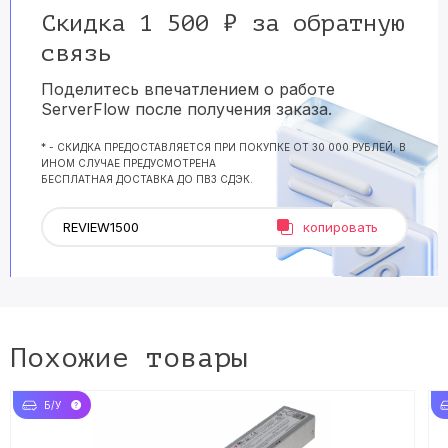
Скидка 1 500 ₽ за обратную
связь
Поделитесь впечатлением о работе
ServerFlow после получения заказа.
* - СКИДКА ПРЕДОСТАВЛЯЕТСЯ ПРИ ПОКУПКЕ ОТ 30 000 РУБЛЕЙ, В
ИНОМ СЛУЧАЕ ПРЕДУСМОТРЕНА
БЕСПЛАТНАЯ ДОСТАВКА ДО ПВЗ СДЭК.
копировать
Похожие товары
Б/У