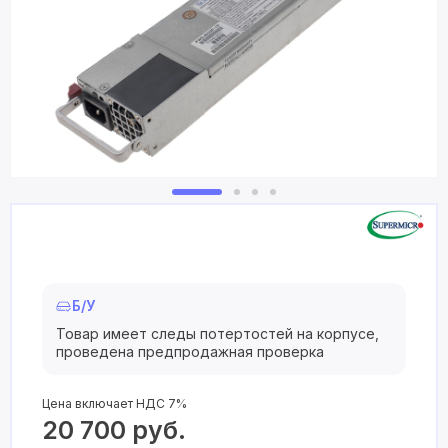
Б/У
Товар имеет следы потертостей на корпусе,
проведена предпродажная проверка
Цена включает НДС 7%
20 700
руб.