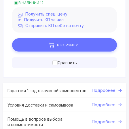
В НАЛИЧИИ 12
Получить спец. цену
Получить КП за час
Отправить КП себе на почту
В КОРЗИНУ
Сравнить
Подробнее
Гарантия 1 год с заменой компонентов
Подробнее
Условия доставки и самовывоза
Помощь в вопросе выбора
Подробнее
и совместимости