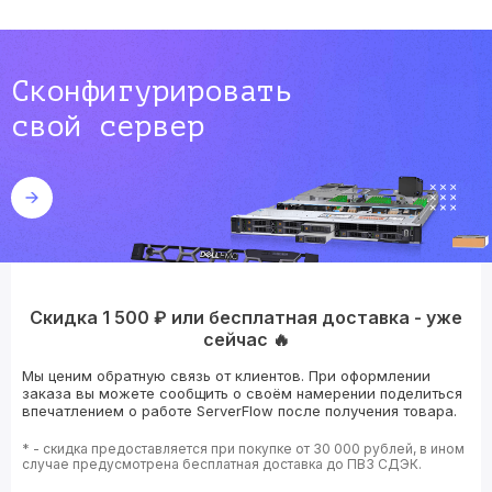
Сконфигурировать
свой сервер
Скидка 1 500 ₽ или бесплатная доставка - уже
сейчас 🔥
Мы ценим обратную связь от клиентов. При оформлении
заказа вы можете сообщить о своём намерении поделиться
впечатлением о работе ServerFlow после получения товара.
* - скидка предоставляется при покупке от 30 000 рублей, в ином
случае предусмотрена бесплатная доставка до ПВЗ СДЭК.