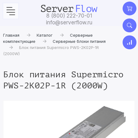
8 (800) 222-70-01
info@serverflow.ru
Главная
Каталог
Серверные
комплектующие
Серверные блоки питания
Блок питания Supermicro PWS-2K02P-1R
(2000W)
Блок питания Supermicro
PWS-2K02P-1R (2000W)