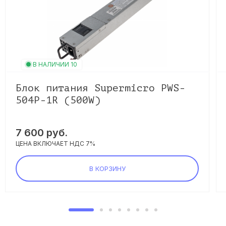
В НАЛИЧИИ 10
Блок питания Supermicro PWS-
504P-1R (500W)
7 600 руб.
ЦЕНА ВКЛЮЧАЕТ НДС 7%
В КОРЗИНУ