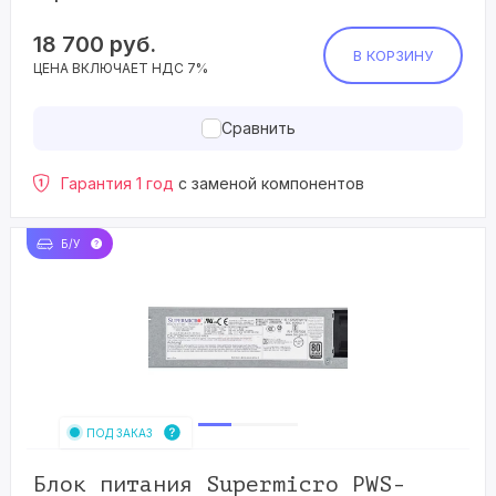
18 700
руб.
В КОРЗИНУ
ЦЕНА ВКЛЮЧАЕТ НДС 7%
Сравнить
Гарантия 1 год
с заменой компонентов
Б/У
ПОД ЗАКАЗ
Блок питания Supermicro PWS-