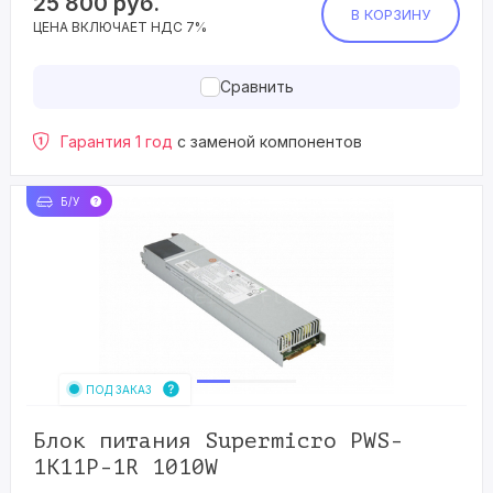
25 800
руб.
В КОРЗИНУ
ЦЕНА ВКЛЮЧАЕТ НДС 7%
Сравнить
Гарантия 1 год
с заменой компонентов
Б/У
ПОД ЗАКАЗ
Блок питания Supermicro PWS-
1K11P-1R 1010W