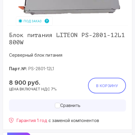
ПОД ЗАКАЗ
Блок питания LITEON PS-2801-12L1
800W
Серверный блок питания
Парт.№:
PS-2801-12L1
8 900
руб.
В КОРЗИНУ
ЦЕНА ВКЛЮЧАЕТ НДС 7%
Сравнить
Гарантия 1 год
с заменой компонентов