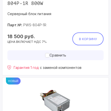
804P-1R 800W
Серверный блок питания
Парт.№:
PWS-804P-1R
18 500
руб.
В КОРЗИНУ
ЦЕНА ВКЛЮЧАЕТ НДС 7%
Сравнить
Гарантия 1 год
с заменой компонентов
НОВЫЙ