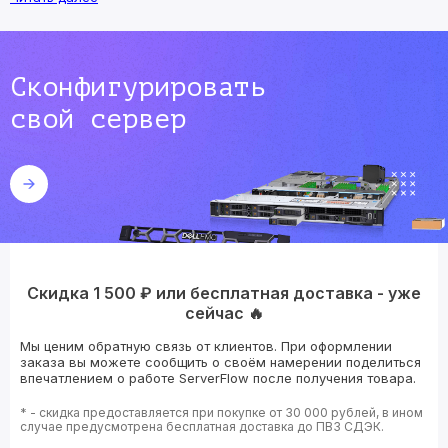
Сконфигурировать
свой сервер
Скидка 1 500 ₽ или бесплатная доставка - уже
сейчас 🔥
Мы ценим обратную связь от клиентов. При оформлении
заказа вы можете сообщить о своём намерении поделиться
впечатлением о работе ServerFlow после получения товара.
* - скидка предоставляется при покупке от 30 000 рублей, в ином
случае предусмотрена бесплатная доставка до ПВЗ СДЭК.