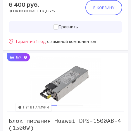
6 400
руб.
В КОРЗИНУ
ЦЕНА ВКЛЮЧАЕТ НДС 7%
Сравнить
Гарантия 1 год
с заменой компонентов
Б/У
НЕТ В НАЛИЧИИ
Блок питания Huawei DPS-1500AB-4
(1500W)