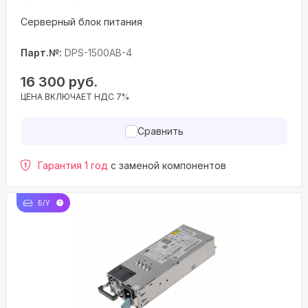
Серверный блок питания
Парт.№:
DPS-1500AB-4
16 300
руб.
ЦЕНА ВКЛЮЧАЕТ НДС 7%
Сравнить
Гарантия 1 год
с заменой компонентов
Б/У