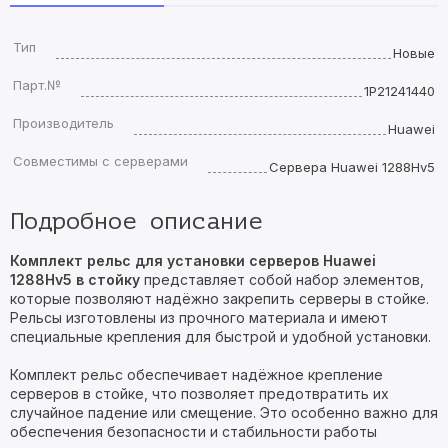
Тип
Новые
Парт.№
1P21241440
Производитель
Huawei
Совместимы с серверами
Сервера Huawei 1288Hv5
Подробное описание
Комплект рельс для установки серверов Huawei
1288Hv5 в стойку
представляет собой набор элементов,
которые позволяют надёжно закрепить серверы в стойке.
Рельсы изготовлены из прочного материала и имеют
специальные крепления для быстрой и удобной установки.
Комплект рельс обеспечивает надёжное крепление
серверов в стойке, что позволяет предотвратить их
случайное падение или смещение. Это особенно важно для
обеспечения безопасности и стабильности работы