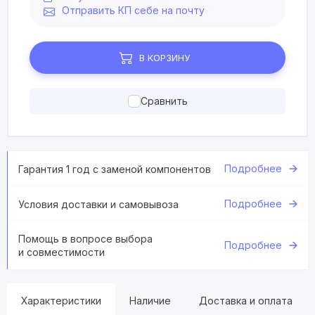
Отправить КП себе на почту
В КОРЗИНУ
Сравнить
Подробнее
Гарантия 1 год с заменой компонентов
Подробнее
Условия доставки и самовывоза
Помощь в вопросе выбора
Подробнее
и совместимости
Характеристики
Наличие
Доставка и оплата