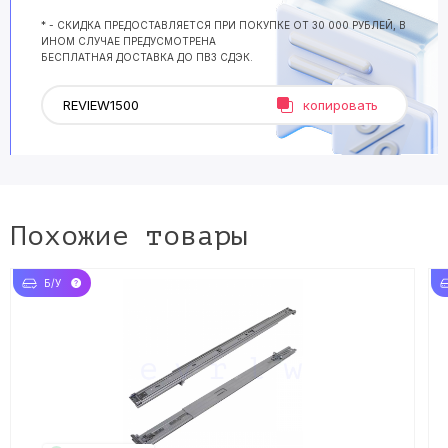
* - СКИДКА ПРЕДОСТАВЛЯЕТСЯ ПРИ ПОКУПКЕ ОТ 30 000 РУБЛЕЙ, В
ИНОМ СЛУЧАЕ ПРЕДУСМОТРЕНА
БЕСПЛАТНАЯ ДОСТАВКА ДО ПВЗ СДЭК.
копировать
Похожие товары
Б/У