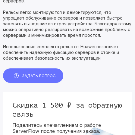
серверов.
Рельсы легко монтируются и демонтируются, что
упрощает обслуживание серверов и позволяет быстро
заменять вышедшие из строя устройства. Благодаря этому
можно оперативно реагировать на возможные проблемы с
серверами и минимизировать время простоя.
Использование комплекта рельс от Huawei позволяет
обеспечить надёжную фиксацию серверов в стойке и
обеспечивает безопасность их эксплуатации.
ЗАДАТЬ ВОПРОС
Скидка 1 500 ₽ за обратную
связь
Поделитесь впечатлением о работе
ServerFlow после получения заказа.