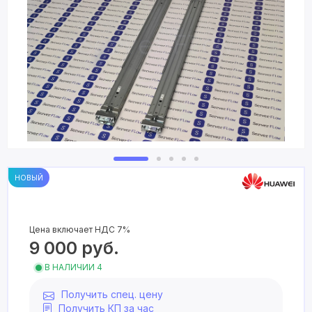
НОВЫЙ
Цена включает НДС 7%
9 000
руб.
В НАЛИЧИИ 4
Получить спец. цену
Получить КП за час