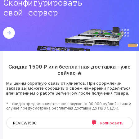
Сконфигурировать
свой сервер
Скидка 1 500 ₽ или бесплатная доставка - уже
сейчас 🔥
Мы ценим обратную связь от клиентов. При оформлении
заказа вы можете сообщить о своём намерении поделиться
впечатлением о работе ServerFlow после получения товара.
* - скидка предоставляется при покупке от 30 000 рублей, в ином
случае предусмотрена бесплатная доставка до ПВЗ СДЭК.
копировать