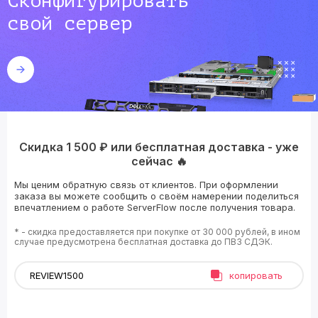
Сконфигурировать
свой сервер
Скидка 1 500 ₽ или бесплатная доставка - уже
сейчас 🔥
Мы ценим обратную связь от клиентов. При оформлении
заказа вы можете сообщить о своём намерении поделиться
впечатлением о работе ServerFlow после получения товара.
* - скидка предоставляется при покупке от 30 000 рублей, в ином
случае предусмотрена бесплатная доставка до ПВЗ СДЭК.
копировать