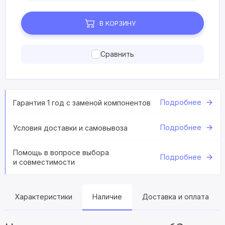
В КОРЗИНУ
Сравнить
Подробнее
Гарантия 1 год с заменой компонентов
Подробнее
Условия доставки и самовывоза
Помощь в вопросе выбора
Подробнее
и совместимости
Характеристики
Наличие
Доставка и оплата