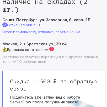
Наличие на складах (2
шт.)
Санкт-Петербург, ул. Заозёрная, 8, корп. 2Л
Есть в наличии 2 шт.
Готов к самовывозу, отправке, перемещению
Москва, 2-я Брестская ул., 39 с4
Временно нет в наличии
Доступно бесплатное перемещение с другого склада в
течении 1-2 рабочих дней
Скидка 1 500 ₽ за обратную
связь
Поделитесь впечатлением о работе
ServerFlow после получения заказа.