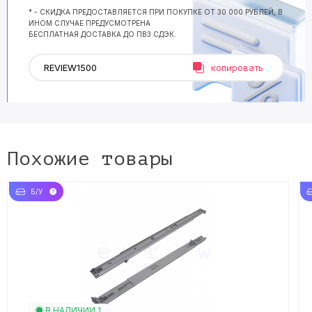
* - СКИДКА ПРЕДОСТАВЛЯЕТСЯ ПРИ ПОКУПКЕ ОТ 30 000 РУБЛЕЙ, В
ИНОМ СЛУЧАЕ ПРЕДУСМОТРЕНА
БЕСПЛАТНАЯ ДОСТАВКА ДО ПВЗ СДЭК.
копировать
Похожие товары
Б/У
В НАЛИЧИИ 1