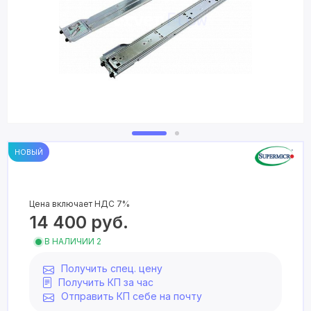
НОВЫЙ
Цена включает НДС 7%
14 400
руб.
В НАЛИЧИИ 2
Получить спец. цену
Получить КП за час
Отправить КП себе на почту