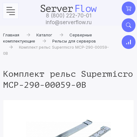
8 (800) 222-70-01
info@serverflow.ru
Главная
Каталог
Серверные
комплектующие
Рельсы для серверов
Комплект рельс Supermicro MCP-290-00059-
0B
Комплект рельс Supermicro
MCP-290-00059-0B