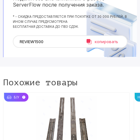
ServerFlow после получения заказа.
* - СКИДКА ПРЕДОСТАВЛЯЕТСЯ ПРИ ПОКУПКЕ ОТ 30 000 РУБЛЕЙ, В
ИНОМ СЛУЧАЕ ПРЕДУСМОТРЕНА
БЕСПЛАТНАЯ ДОСТАВКА ДО ПВЗ СДЭК.
копировать
Похожие товары
Б/У