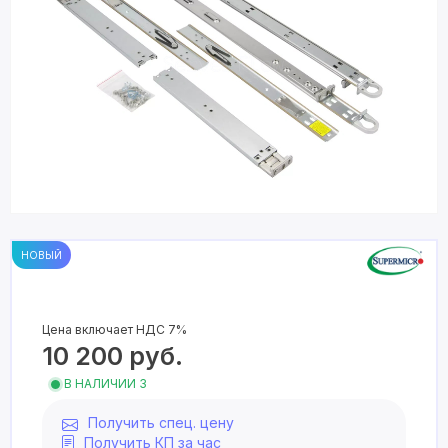
НОВЫЙ
Цена включает НДС 7%
10 200
руб.
В НАЛИЧИИ 3
Получить спец. цену
Получить КП за час