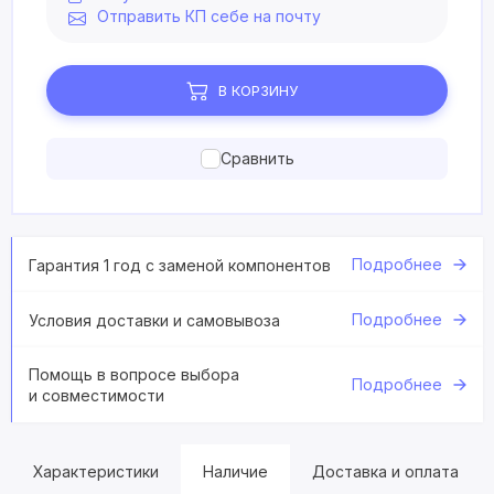
Отправить КП себе на почту
В КОРЗИНУ
Сравнить
Подробнее
Гарантия 1 год с заменой компонентов
Подробнее
Условия доставки и самовывоза
Помощь в вопросе выбора
Подробнее
и совместимости
Характеристики
Наличие
Доставка и оплата