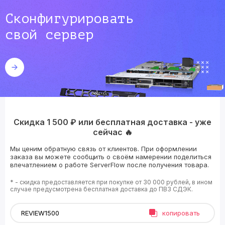
Сконфигурировать
свой сервер
Скидка 1 500 ₽ или бесплатная доставка - уже
сейчас 🔥
Мы ценим обратную связь от клиентов. При оформлении
заказа вы можете сообщить о своём намерении поделиться
впечатлением о работе ServerFlow после получения товара.
* - скидка предоставляется при покупке от 30 000 рублей, в ином
случае предусмотрена бесплатная доставка до ПВЗ СДЭК.
копировать