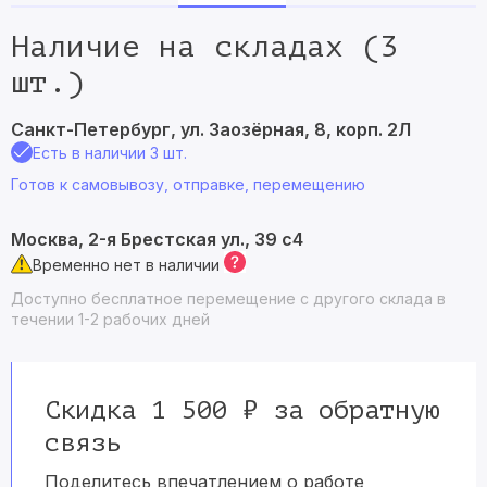
Наличие на складах (3
шт.)
Санкт-Петербург, ул. Заозёрная, 8, корп. 2Л
Есть в наличии 3 шт.
Готов к самовывозу, отправке, перемещению
Москва, 2-я Брестская ул., 39 с4
Временно нет в наличии
Доступно бесплатное перемещение с другого склада в
течении 1-2 рабочих дней
Скидка 1 500 ₽ за обратную
связь
Поделитесь впечатлением о работе