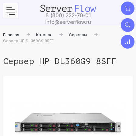
8 (800) 222-70-01
info@serverflow.ru
Главная
Каталог
Серверы
Сервер HP DL360G9 8SFF
Сервер HP DL360G9 8SFF