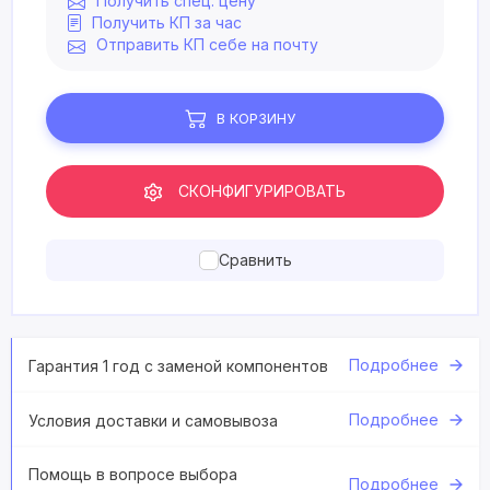
Получить спец. цену
Получить КП за час
Отправить КП себе на почту
В КОРЗИНУ
СКОНФИГУРИРОВАТЬ
Сравнить
Подробнее
Гарантия 1 год с заменой компонентов
Подробнее
Условия доставки и самовывоза
Помощь в вопросе выбора
Подробнее