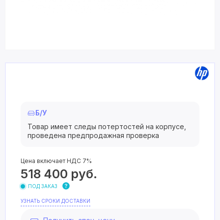
Б/У
Товар имеет следы потертостей на корпусе,
проведена предпродажная проверка
Цена включает НДС 7%
518 400
руб.
ПОД ЗАКАЗ
УЗНАТЬ СРОКИ ДОСТАВКИ