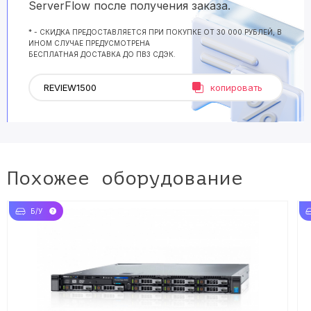
ServerFlow после получения заказа.
* - СКИДКА ПРЕДОСТАВЛЯЕТСЯ ПРИ ПОКУПКЕ ОТ 30 000 РУБЛЕЙ, В
ИНОМ СЛУЧАЕ ПРЕДУСМОТРЕНА
БЕСПЛАТНАЯ ДОСТАВКА ДО ПВЗ СДЭК.
копировать
Похожее оборудование
Б/У