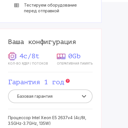
Тестируем оборудование
перед отправкой
Ваша конфигурация
4c/8t
0Gb
КОЛ-ВО ЯДЕР / ПОТОКОВ
ОПЕРАТИВНАЯ ПАМЯТЬ
Гарантия 1 год
Базовая гарантия
Процессор Intel Xeon E5 2637v4 (4c/8t,
3.5GHz-3.7GHz, 135W)