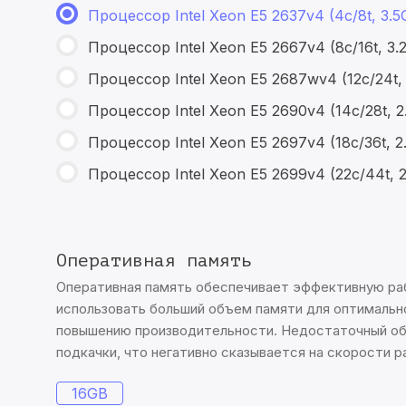
Процессор Intel Xeon E5 2637v4 (4c/8t, 3.
Процессор Intel Xeon E5 2667v4 (8c/16t, 3
Процессор Intel Xeon E5 2687wv4 (12с/24t,
Процессор Intel Xeon E5 2690v4 (14с/28t, 
Процессор Intel Xeon E5 2697v4 (18c/36t, 
Процессор Intel Xeon E5 2699v4 (22c/44t, 
Оперативная память
Оперативная память обеспечивает эффективную ра
использовать больший объем памяти для оптимальн
повышению производительности. Недостаточный об
подкачки, что негативно сказывается на скорости 
16GB