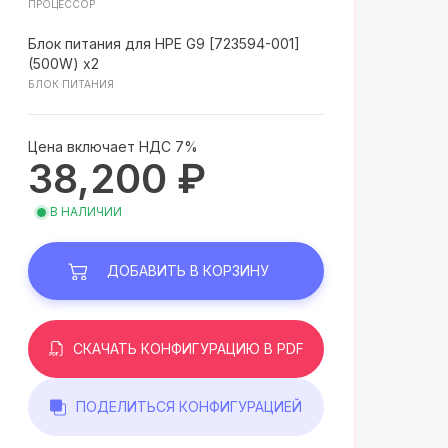
ПРОЦЕССОР
Блок питания для HPE G9 [723594-001]
(500W) x2
БЛОК ПИТАНИЯ
Цена включает НДС 7%
38,200 ₽
В НАЛИЧИИ
ДОБАВИТЬ
В КОРЗИНУ
СКАЧАТЬ КОНФИГУРАЦИЮ В PDF
ПОДЕЛИТЬСЯ КОНФИГУРАЦИЕЙ