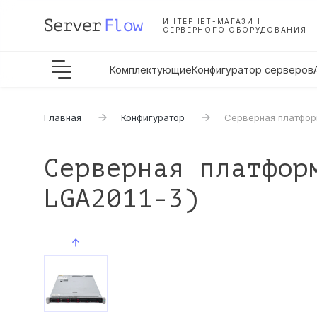
ИНТЕРНЕТ-МАГАЗИН
СЕРВЕРНОГО ОБОРУДОВАНИЯ
Комплектующие
Конфигуратор серверов
Главная
Конфигуратор
Серверная платформ
Серверная платфор
LGA2011-3)