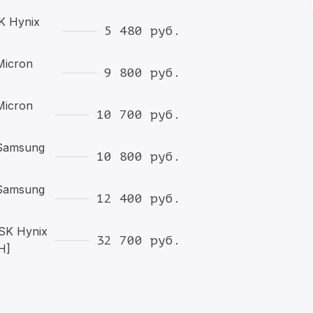
K Hynix
5 480 руб.
Micron
9 800 руб.
Micron
10 700 руб.
Samsung
10 800 руб.
Samsung
12 400 руб.
SK Hynix
32 700 руб.
H]