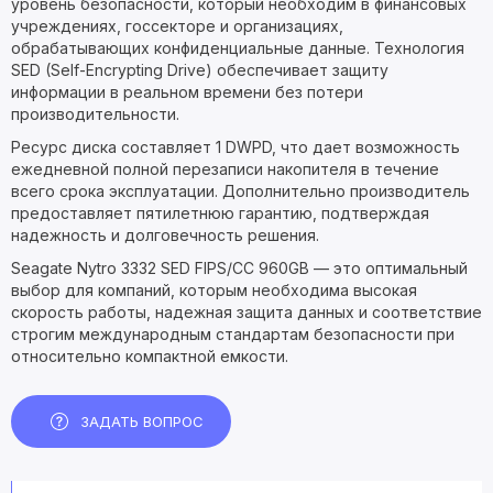
уровень безопасности, который необходим в финансовых
учреждениях, госсекторе и организациях,
обрабатывающих конфиденциальные данные. Технология
SED (Self-Encrypting Drive) обеспечивает защиту
информации в реальном времени без потери
производительности.
Ресурс диска составляет 1 DWPD, что дает возможность
ежедневной полной перезаписи накопителя в течение
всего срока эксплуатации. Дополнительно производитель
предоставляет пятилетнюю гарантию, подтверждая
надежность и долговечность решения.
Seagate Nytro 3332 SED FIPS/CC 960GB — это оптимальный
выбор для компаний, которым необходима высокая
скорость работы, надежная защита данных и соответствие
строгим международным стандартам безопасности при
относительно компактной емкости.
ЗАДАТЬ ВОПРОС