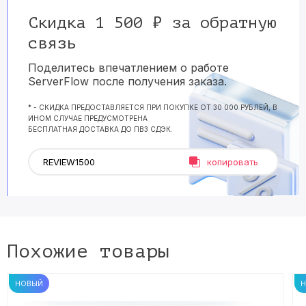
Скидка 1 500 ₽ за обратную
связь
Поделитесь впечатлением о работе
ServerFlow после получения заказа.
* - СКИДКА ПРЕДОСТАВЛЯЕТСЯ ПРИ ПОКУПКЕ ОТ 30 000 РУБЛЕЙ, В
ИНОМ СЛУЧАЕ ПРЕДУСМОТРЕНА
БЕСПЛАТНАЯ ДОСТАВКА ДО ПВЗ СДЭК.
копировать
Похожие товары
НОВЫЙ