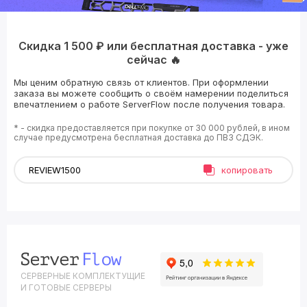
Скидка 1 500 ₽ или бесплатная доставка - уже
сейчас 🔥
Мы ценим обратную связь от клиентов. При оформлении
заказа вы можете сообщить о своём намерении поделиться
впечатлением о работе ServerFlow после получения товара.
* - скидка предоставляется при покупке от 30 000 рублей, в ином
случае предусмотрена бесплатная доставка до ПВЗ СДЭК.
копировать
СЕРВЕРНЫЕ КОМПЛЕКТУЩИЕ
И ГОТОВЫЕ СЕРВЕРЫ