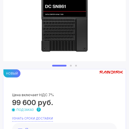
НОВЫЙ
Цена включает НДС 7%
99 600
руб.
ПОД ЗАКАЗ
УЗНАТЬ СРОКИ ДОСТАВКИ