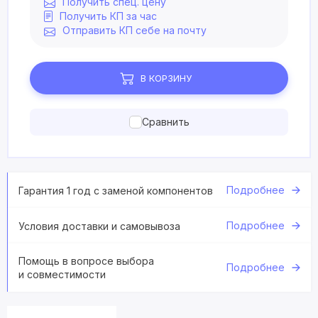
Получить спец. цену
Получить КП за час
Отправить КП себе на почту
В КОРЗИНУ
Сравнить
Подробнее
Гарантия 1 год с заменой компонентов
Подробнее
Условия доставки и самовывоза
Помощь в вопросе выбора
Подробнее
и совместимости