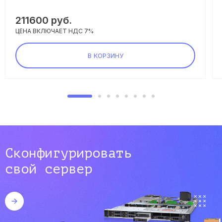
211600
руб.
ЦЕНА ВКЛЮЧАЕТ НДС 7%
В КОРЗИНУ
Сконфигурировать
свой сервер