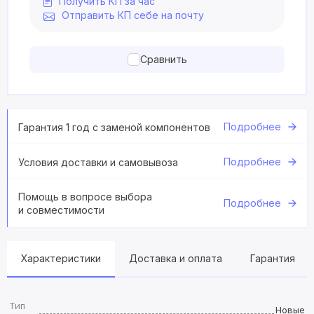
Получить КП за час
Отправить КП себе на почту
Сравнить
Подробнее
Гарантия 1 год с заменой компонентов
Подробнее
Условия доставки и самовывоза
Помощь в вопросе выбора
Подробнее
и совместимости
Характеристики
Доставка и оплата
Гарантия
Тип
Новые