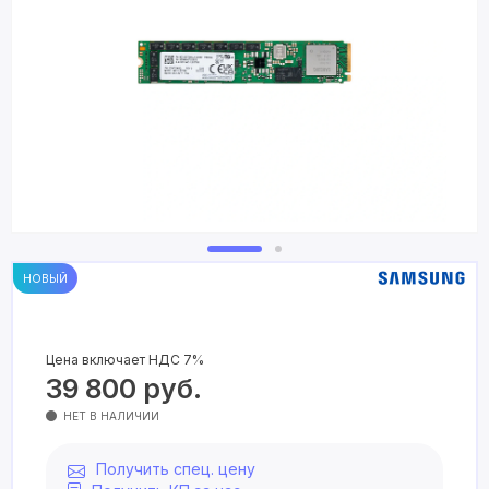
НОВЫЙ
Цена включает НДС 7%
39 800
руб.
НЕТ В НАЛИЧИИ
Получить спец. цену