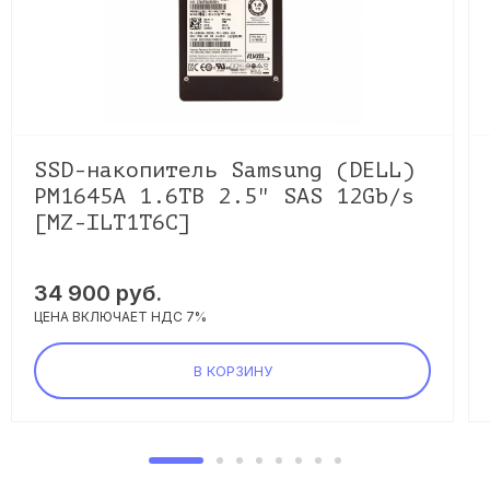
SSD-накопитель Samsung (DELL)
PM1645A 1.6TB 2.5" SAS 12Gb/s
[MZ-ILT1T6C]
34 900 руб.
ЦЕНА ВКЛЮЧАЕТ НДС 7%
В КОРЗИНУ