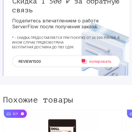
Скидка 1 500 ₽ за обратную
связь
Поделитесь впечатлением о работе
ServerFlow после получения заказа.
* - СКИДКА ПРЕДОСТАВЛЯЕТСЯ ПРИ ПОКУПКЕ ОТ 30 000 РУБЛЕЙ, В
ИНОМ СЛУЧАЕ ПРЕДУСМОТРЕНА
БЕСПЛАТНАЯ ДОСТАВКА ДО ПВЗ СДЭК.
копировать
Похожие товары
Б/У