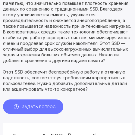
памятью
, что значительно повышает плотность хранения
данных по сравнению с традиционными SSD. Благодаря
этому увеличивается емкость, улучшается
производительность и снижается энергопотребление, а
также повышается надежность при интенсивных нагрузках.
В корпоративных средах такие технологии обеспечивают
стабильную работу серверных систем, минимизируя износ
ячеек и продлевая срок службы накопителя. Этот SSD —
отличный выбор для высоконагруженных вычислительных
задач и хранения больших объемов данных. Нужно ли
добавить сравнение с другими видами памяти?
Этот SSD обеспечит бесперебойную работу и отличную
надежность, соответствуя требованиям корпоративных
пользователей. Нужно добавить дополнительные детали
или акцентировать что-то конкретное?
ЗАДАТЬ ВОПРОС