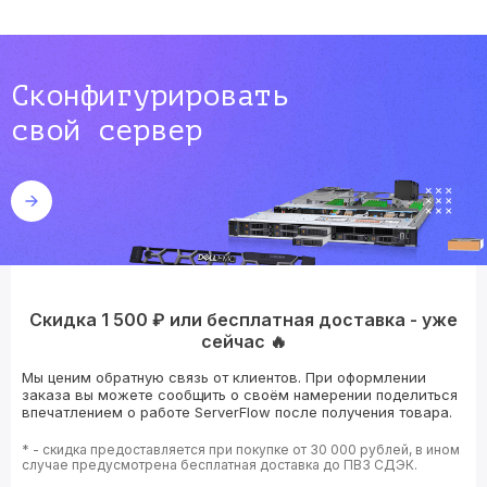
Сконфигурировать
свой сервер
Скидка 1 500 ₽ или бесплатная доставка - уже
сейчас 🔥
Мы ценим обратную связь от клиентов. При оформлении
заказа вы можете сообщить о своём намерении поделиться
впечатлением о работе ServerFlow после получения товара.
* - скидка предоставляется при покупке от 30 000 рублей, в ином
случае предусмотрена бесплатная доставка до ПВЗ СДЭК.