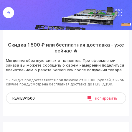
Скидка 1 500 ₽ или бесплатная доставка - уже
сейчас 🔥
Мы ценим обратную связь от клиентов. При оформлении
заказа вы можете сообщить о своём намерении поделиться
впечатлением о работе ServerFlow после получения товара.
* - скидка предоставляется при покупке от 30 000 рублей, в ином
случае предусмотрена бесплатная доставка до ПВЗ СДЭК.
копировать