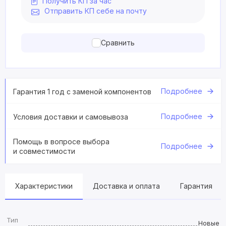
Получить КП за час
Отправить КП себе на почту
Сравнить
Подробнее
Гарантия 1 год с заменой компонентов
Подробнее
Условия доставки и самовывоза
Помощь в вопросе выбора
Подробнее
и совместимости
Характеристики
Доставка и оплата
Гарантия
Тип
Новые