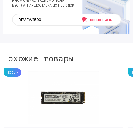
ИНОМ СЛУЧАЕ ПРЕДУСМОТРЕНА
БЕСПЛАТНАЯ ДОСТАВКА ДО ПВЗ СДЭК.
копировать
Похожие товары
НОВЫЙ