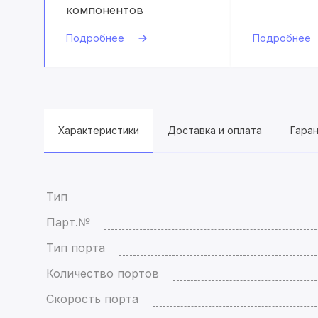
компонентов
Подробнее
Подробнее
Характеристики
Доставка и оплата
Гара
Тип
Парт.№
Тип порта
Количество портов
Скорость порта