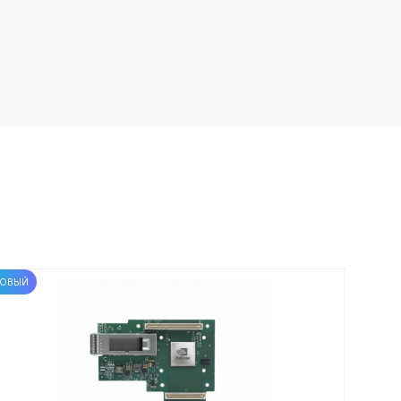
ОВЫЙ
НОВЫЙ