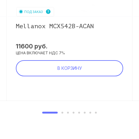
ПОД ЗАКАЗ
Mellanox MCX542B-ACAN
11600
руб.
ЦЕНА ВКЛЮЧАЕТ НДС 7%
В КОРЗИНУ