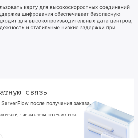
льзовать карту для высокоскоростных соединений
ддержка шифрования обеспечивает безопасную
дходит для высокопроизводительных дата центров,
адёжность и стабильные низкие задержки при
атную связь
ServerFlow после получения заказа.
000 РУБЛЕЙ, В ИНОМ СЛУЧАЕ ПРЕДУСМОТРЕНА