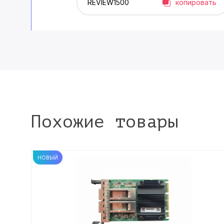
копировать
Похожие товары
НОВЫЙ