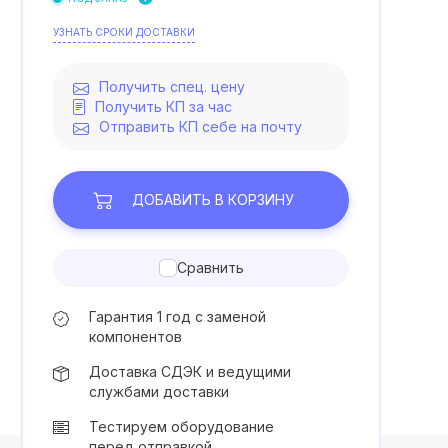
УЗНАТЬ СРОКИ ДОСТАВКИ
Получить спец. цену
Получить КП за час
Отправить КП себе на почту
ДОБАВИТЬ
В КОРЗИНУ
Сравнить
Гарантия 1 год с заменой
компонентов
Доставка СДЭК и ведущими
службами доставки
Тестируем оборудование
перед отправкой