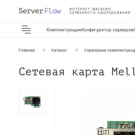
ИНТЕРНЕТ-МАГАЗИН
СЕРВЕРНОГО ОБОРУДОВАНИЯ
Комплектующие
Конфигуратор серверов
Главная
Каталог
Серверные комплектующ
Сетевая карта Mel