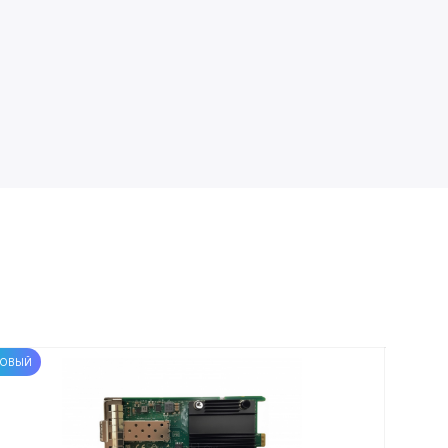
ОВЫЙ
НОВЫЙ