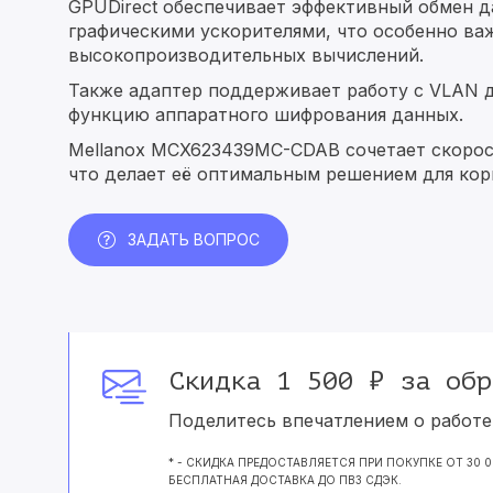
GPUDirect обеспечивает эффективный обмен 
графическими ускорителями, что особенно важ
высокопроизводительных вычислений.
Также адаптер поддерживает работу с VLAN д
функцию аппаратного шифрования данных.
Mellanox MCX623439MC-CDAB сочетает скорос
что делает её оптимальным решением для кор
ЗАДАТЬ ВОПРОС
Скидка 1 500 ₽ за обр
Поделитесь впечатлением о работе 
* - СКИДКА ПРЕДОСТАВЛЯЕТСЯ ПРИ ПОКУПКЕ ОТ 30 
БЕСПЛАТНАЯ ДОСТАВКА ДО ПВЗ СДЭК.