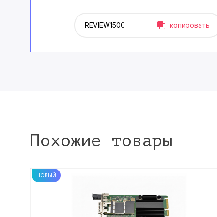
копировать
Похожие товары
НОВЫЙ