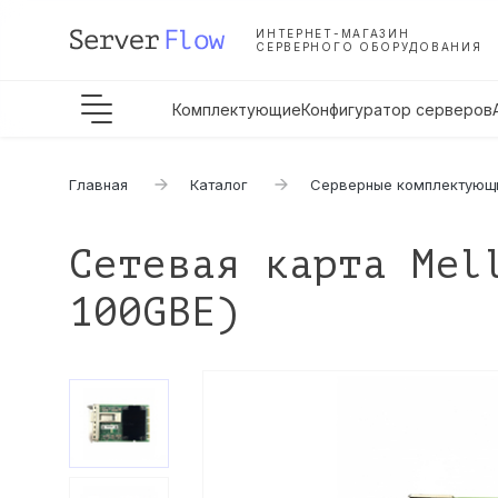
ИНТЕРНЕТ-МАГАЗИН
СЕРВЕРНОГО ОБОРУДОВАНИЯ
Комплектующие
Конфигуратор серверов
Главная
Каталог
Серверные комплектующ
Сетевая карта Mel
100GBE)