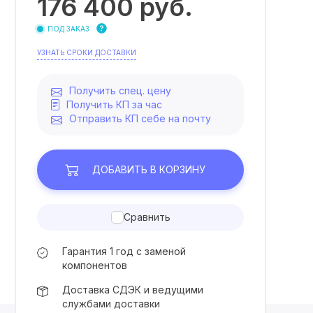
176 400
руб.
ПОД ЗАКАЗ
УЗНАТЬ СРОКИ ДОСТАВКИ
Получить спец. цену
Получить КП за час
Отправить КП себе на почту
ДОБАВИТЬ
В КОРЗИНУ
Сравнить
Гарантия 1 год с заменой
компонентов
Доставка СДЭК и ведущими
службами доставки