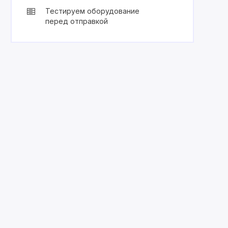
Тестируем оборудование
перед отправкой