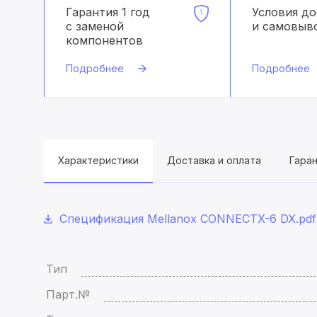
Гарантия 1 год
Условия д
с заменой
и самовыв
компонентов
Подробнее
Подробнее
Характеристики
Доставка и оплата
Гара
Спецификация Mellanox CONNECTX-6 DX.pdf
Тип
Парт.№