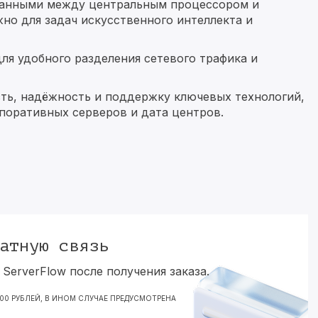
данными между центральным процессором и
но для задач искусственного интеллекта и
ля удобного разделения сетевого трафика и
ть, надёжность и поддержку ключевых технологий,
поративных серверов и дата центров.
атную связь
ServerFlow после получения заказа.
000 РУБЛЕЙ, В ИНОМ СЛУЧАЕ ПРЕДУСМОТРЕНА