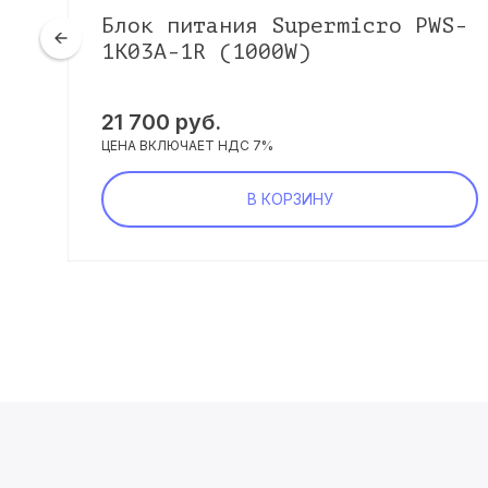
Блок питания Supermicro PWS-
1K03A-1R (1000W)
21 700 руб.
ЦЕНА ВКЛЮЧАЕТ НДС 7%
В КОРЗИНУ