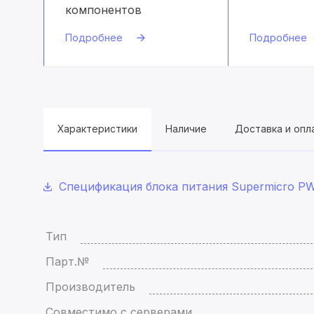
компонентов
Подробнее
Подробнее
Характеристики
Наличие
Доставка и опл
Спецификация блока питания Supermicro PW
Тип
Парт.№
Производитель
Совместимо с серверами