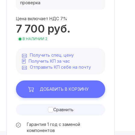
проверка
Цена включает НДС 7%
7 700
руб.
В НАЛИЧИИ 2
Получить спец. цену
Получить КП за час
Отправить КП себе на почту
ДОБАВИТЬ
В КОРЗИНУ
Сравнить
Гарантия 1 год с заменой
компонентов