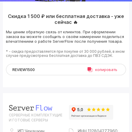
Скидка 1 500 ₽ или бесплатная доставка - уже
сейчас 🔥
Мы ценим обратную связь от клиентов. При оформлении
заказа вы можете сообщить о своём намерении поделиться
впечатлением о работе ServerFlow после получения товара.
* - скидка предоставляется при покупке от 30 000 рублей, в ином
случае предусмотрена бесплатная доставка до ПВЗ СДЭК.
копировать
СЕРВЕРНЫЕ КОМПЛЕКТУЩИЕ
И ГОТОВЫЕ СЕРВЕРЫ
ИП Чекашкин
ИНН 132804277960