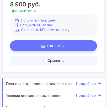
8 900
руб.
В НАЛИЧИИ 15
Получить спец. цену
Получить КП за час
Отправить КП себе на почту
В КОРЗИНУ
Сравнить
Подробнее
Гарантия 1 год с заменой компонентов
Подробнее
Условия доставки и самовывоза