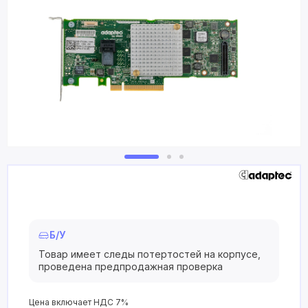
Б/У
Товар имеет следы потертостей на корпусе,
проведена предпродажная проверка
Цена включает НДС 7%