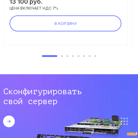
13 100 руб.
ЦЕНА ВКЛЮЧАЕТ НДС 7%
В КОРЗИНУ
Сконфигурировать
свой сервер