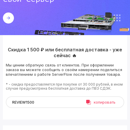
Скидка 1 500 ₽ или бесплатная доставка - уже
сейчас 🔥
Мы ценим обратную связь от клиентов. При оформлении
заказа вы можете сообщить о своём намерении поделиться
впечатлением о работе ServerFlow после получения товара.
* - скидка предоставляется при покупке от 30 000 рублей, в ином
случае предусмотрена бесплатная доставка до ПВЗ СДЭК.
копировать