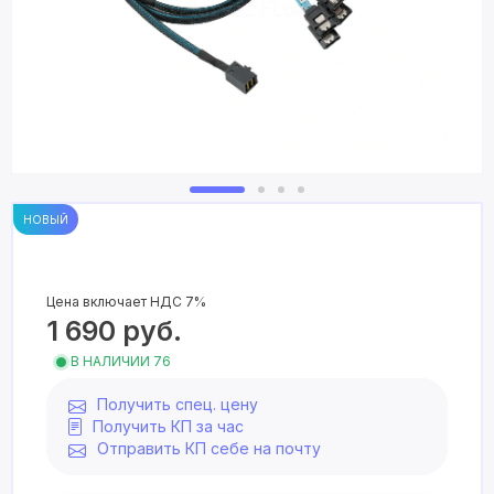
НОВЫЙ
Цена включает НДС 7%
1 690
руб.
В НАЛИЧИИ 76
Получить спец. цену
Получить КП за час
Отправить КП себе на почту