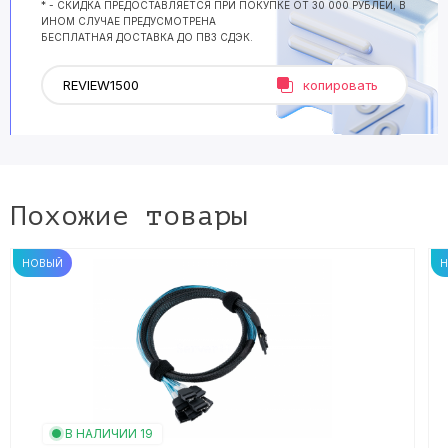
* - СКИДКА ПРЕДОСТАВЛЯЕТСЯ ПРИ ПОКУПКЕ ОТ 30 000 РУБЛЕЙ, В
ИНОМ СЛУЧАЕ ПРЕДУСМОТРЕНА
БЕСПЛАТНАЯ ДОСТАВКА ДО ПВЗ СДЭК.
копировать
Похожие товары
НОВЫЙ
В НАЛИЧИИ 19