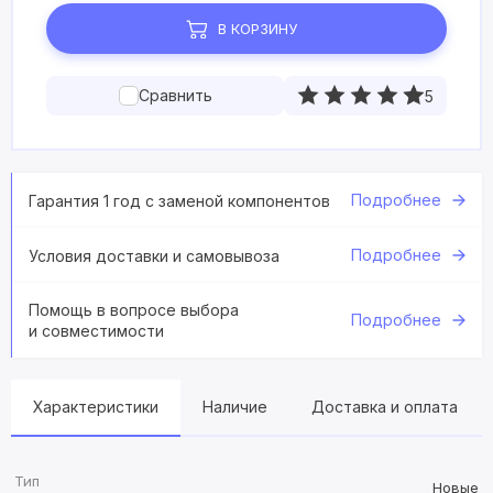
В КОРЗИНУ
Сравнить
5
Подробнее
Гарантия 1 год с заменой компонентов
Подробнее
Условия доставки и самовывоза
Помощь в вопросе выбора
Подробнее
и совместимости
Характеристики
Наличие
Доставка и оплата
Тип
Новые