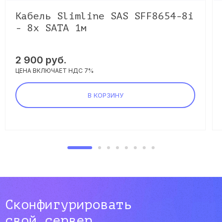
Кабель Slimline SAS SFF8654-8i
- 8x SATA 1м
2 900 руб.
ЦЕНА ВКЛЮЧАЕТ НДС 7%
В КОРЗИНУ
Сконфигурировать
свой сервер