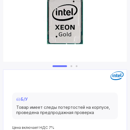
Б/У
Товар имеет следы потертостей на корпусе,
проведена предпродажная проверка
Цена включает НДС 7%