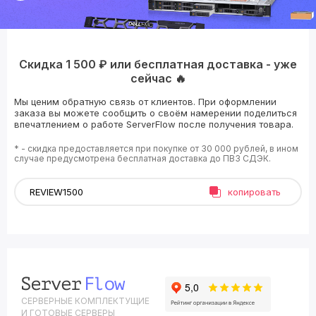
Скидка 1 500 ₽ или бесплатная доставка - уже
сейчас 🔥
Мы ценим обратную связь от клиентов. При оформлении
заказа вы можете сообщить о своём намерении поделиться
впечатлением о работе ServerFlow после получения товара.
* - скидка предоставляется при покупке от 30 000 рублей, в ином
случае предусмотрена бесплатная доставка до ПВЗ СДЭК.
копировать
СЕРВЕРНЫЕ КОМПЛЕКТУЩИЕ
И ГОТОВЫЕ СЕРВЕРЫ