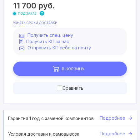
11 700
руб.
ПОД ЗАКАЗ
УЗНАТЬ СРОКИ ДОСТАВКИ
Получить спец. цену
Получить КП за час
Отправить КП себе на почту
В КОРЗИНУ
Сравнить
Подробнее
Гарантия 1 год с заменой компонентов
Подробнее
Условия доставки и самовывоза