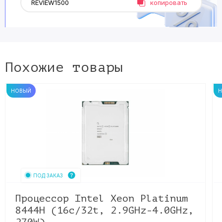
копировать
Похожие товары
НОВЫЙ
ПОД ЗАКАЗ
​Процессор Intel Xeon Platinum
8444H (16c/32t, 2.9GHz-4.0GHz,