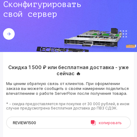
Сконфигурировать
свой сервер
Скидка 1 500 ₽ или бесплатная доставка - уже
сейчас 🔥
Мы ценим обратную связь от клиентов. При оформлении
заказа вы можете сообщить о своём намерении поделиться
впечатлением о работе ServerFlow после получения товара.
* - скидка предоставляется при покупке от 30 000 рублей, в ином
случае предусмотрена бесплатная доставка до ПВЗ СДЭК.
копировать