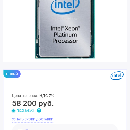
НОВЫЙ
Цена включает НДС 7%
58 200
руб.
ПОД ЗАКАЗ
УЗНАТЬ СРОКИ ДОСТАВКИ