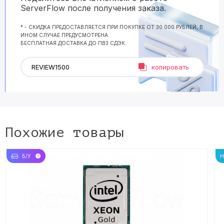
ServerFlow после получения заказа.
* - СКИДКА ПРЕДОСТАВЛЯЕТСЯ ПРИ ПОКУПКЕ ОТ 30 000 РУБЛЕЙ, В
ИНОМ СЛУЧАЕ ПРЕДУСМОТРЕНА
БЕСПЛАТНАЯ ДОСТАВКА ДО ПВЗ СДЭК.
копировать
Похожие товары
Б/У