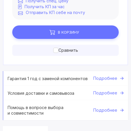
Получить спец. цену
Получить КП за час
Отправить КП себе на почту
В КОРЗИНУ
Сравнить
Подробнее
Гарантия 1 год с заменой компонентов
Подробнее
Условия доставки и самовывоза
Помощь в вопросе выбора
Подробнее
и совместимости