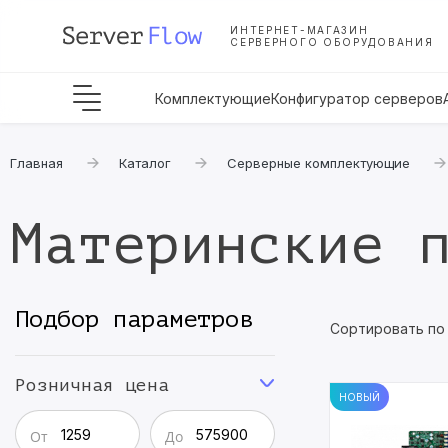
ИНТЕРНЕТ-МАГАЗИН
СЕРВЕРНОГО ОБОРУДОВАНИЯ
Комплектующие
Конфигуратор серверов
Главная
Каталог
Серверные комплектующие
Материнские 
Подбор параметров
Сортировать по
Розничная цена
НОВЫЙ
От
До