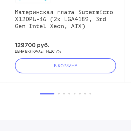
Материнская плата Supermicro
X12DPL-i6 (2x LGA4189, 3rd
Gen Intel Xeon, ATX)
129700
руб.
ЦЕНА ВКЛЮЧАЕТ НДС 7%
В КОРЗИНУ