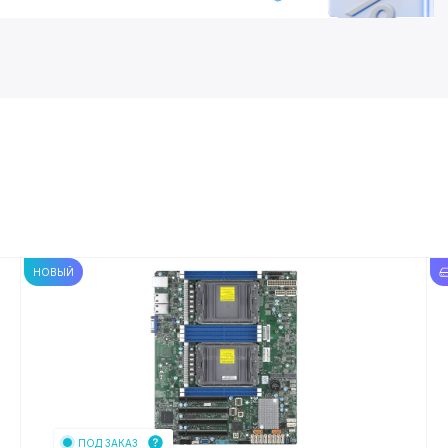
НОВЫЙ
ПОД ЗАКАЗ