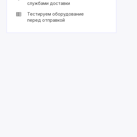
службами доставки
Тестируем оборудование
перед отправкой