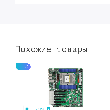
Похожие товары
НОВЫЙ
ПОД ЗАКАЗ