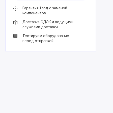
Гарантия 1 год с заменой
компонентов
Доставка СДЭК и ведущими
службами доставки
Тестируем оборудование
перед отправкой
Trade In