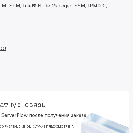
M, SPM, Intel® Node Manager, SSM, IPMI2.0,
НО!
атную связь
ServerFlow после получения заказа.
000 РУБЛЕЙ, В ИНОМ СЛУЧАЕ ПРЕДУСМОТРЕНА