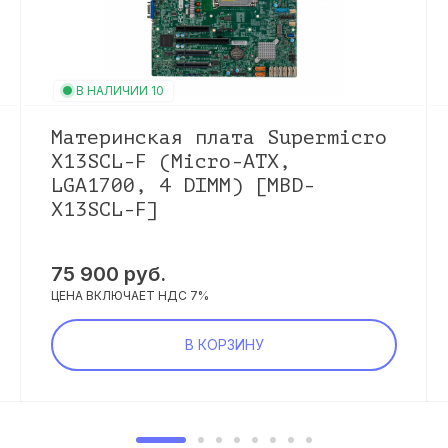
В НАЛИЧИИ 10
Материнская плата Supermicro
X13SCL-F (Micro-ATX,
LGA1700, 4 DIMM) [MBD-
X13SCL-F]
75 900 руб.
ЦЕНА ВКЛЮЧАЕТ НДС 7%
В КОРЗИНУ