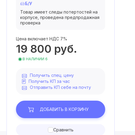
Б/У
Товар имеет следы потертостей на
корпусе, проведена предпродажная
проверка
Цена включает НДС 7%
19 800
руб.
В НАЛИЧИИ 6
Получить спец. цену
Получить КП за час
Отправить КП себе на почту
ДОБАВИТЬ
В КОРЗИНУ
Сравнить