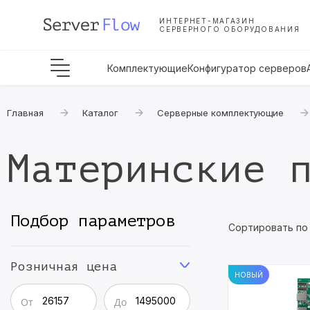
ИНТЕРНЕТ-МАГАЗИН
СЕРВЕРНОГО ОБОРУДОВАНИЯ
Комплектующие
Конфигуратор серверов
Главная
Каталог
Серверные комплектующие
Материнские 
Подбор параметров
Сортировать по
Розничная цена
НОВЫЙ
От
До