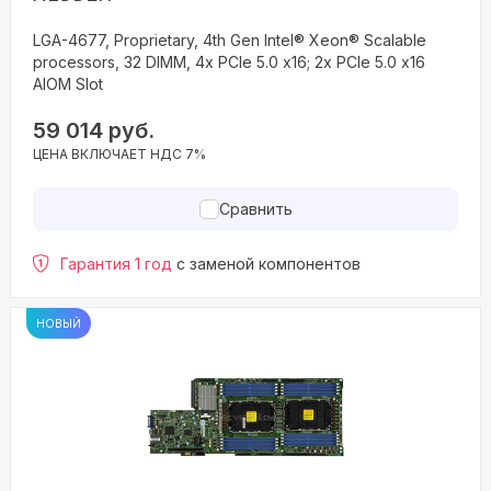
LGA-4677, Proprietary, 4th Gen Intel® Xeon® Scalable
processors, 32 DIMM, 4x PCIe 5.0 x16; 2x PCIe 5.0 x16
AIOM Slot
59 014
руб.
ЦЕНА ВКЛЮЧАЕТ НДС 7%
Сравнить
Гарантия 1 год
с заменой компонентов
НОВЫЙ