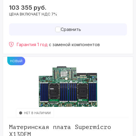
103 355
руб.
ЦЕНА ВКЛЮЧАЕТ НДС 7%
Сравнить
Гарантия 1 год
с заменой компонентов
НОВЫЙ
НЕТ В НАЛИЧИИ
Материнская плата Supermicro
X13DEM