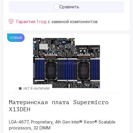
Сравнить
Гарантия 1 год
с заменой компонентов
НОВЫЙ
НЕТ В НАЛИЧИИ
Материнская плата Supermicro
X13DEH
LGA-4677, Proprietary, 4th Gen Intel® Xeon® Scalable
processors, 32 DIMM