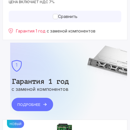
ЦЕНА ВКЛЮЧАЕТ НДС 7%
Сравнить
Гарантия 1 год
с заменой компонентов
Гарантия 1 год
с заменой компонентов
ПОДРОБНЕЕ
НОВЫЙ