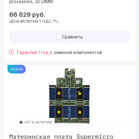
processors, 32 DIMM
66 829
руб.
ЦЕНА ВКЛЮЧАЕТ НДС 7%
Сравнить
Гарантия 1 год
с заменой компонентов
НОВЫЙ
НЕТ В НАЛИЧИИ
Материнская плата Supermicro