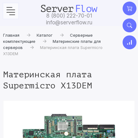
8 (800) 222-70-01
info@serverflow.ru
Главная
Каталог
Серверные
комплектующие
Материнские платы для
серверов
Материнская плата Supermicro
X13DEM
Материнская плата
Supermicro X13DEM