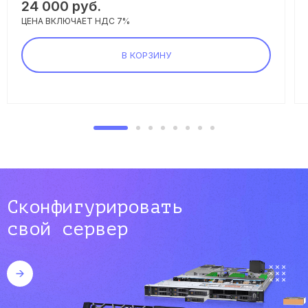
24 000 руб.
ЦЕНА ВКЛЮЧАЕТ НДС 7%
В КОРЗИНУ
Сконфигурировать
свой сервер