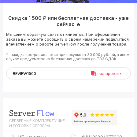
Скидка 1 500 ₽ или бесплатная доставка - уже
сейчас 🔥
Мы ценим обратную связь от клиентов. При оформлении
заказа вы можете сообщить о своём намерении поделиться
впечатлением о работе ServerFlow после получения товара.
* - скидка предоставляется при покупке от 30 000 рублей, в ином
случае предусмотрена бесплатная доставка до ПВЗ СДЭК.
копировать
СЕРВЕРНЫЕ КОМПЛЕКТУЩИЕ
И ГОТОВЫЕ СЕРВЕРЫ