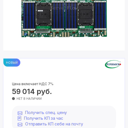
НОВЫЙ
Цена включает НДС 7%
59 014
руб.
НЕТ В НАЛИЧИИ
Получить спец. цену
Получить КП за час
Отправить КП себе на почту