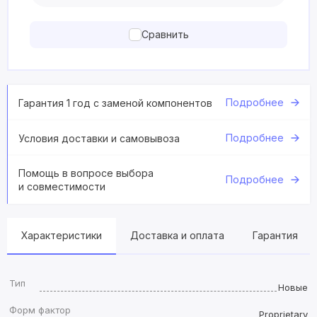
Сравнить
Подробнее
Гарантия 1 год с заменой компонентов
Подробнее
Условия доставки и самовывоза
Помощь в вопросе выбора
Подробнее
и совместимости
Характеристики
Доставка и оплата
Гарантия
Тип
Новые
Форм фактор
Proprietary