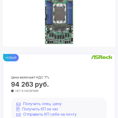
НОВЫЙ
Цена включает НДС 7%
94 263
руб.
НЕТ В НАЛИЧИИ
Получить спец. цену
Получить КП за час
Отправить КП себе на почту