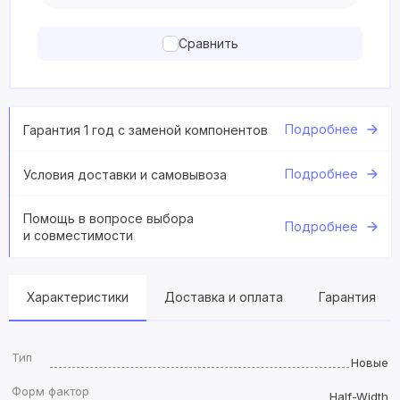
Сравнить
Подробнее
Гарантия 1 год с заменой компонентов
Подробнее
Условия доставки и самовывоза
Помощь в вопросе выбора
Подробнее
и совместимости
Характеристики
Доставка и оплата
Гарантия
Тип
Новые
Форм фактор
Half-Width