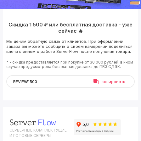
Скидка 1 500 ₽ или бесплатная доставка - уже
сейчас 🔥
Мы ценим обратную связь от клиентов. При оформлении
заказа вы можете сообщить о своём намерении поделиться
впечатлением о работе ServerFlow после получения товара.
* - скидка предоставляется при покупке от 30 000 рублей, в ином
случае предусмотрена бесплатная доставка до ПВЗ СДЭК.
копировать
СЕРВЕРНЫЕ КОМПЛЕКТУЩИЕ
И ГОТОВЫЕ СЕРВЕРЫ