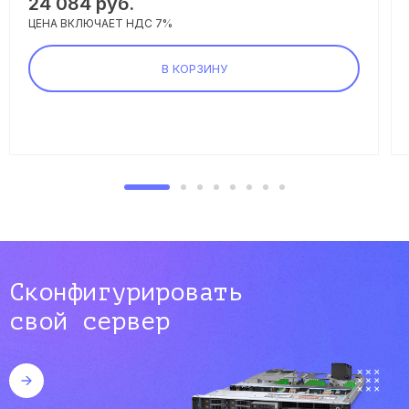
24 084 руб.
ЦЕНА ВКЛЮЧАЕТ НДС 7%
В КОРЗИНУ
Сконфигурировать
свой сервер