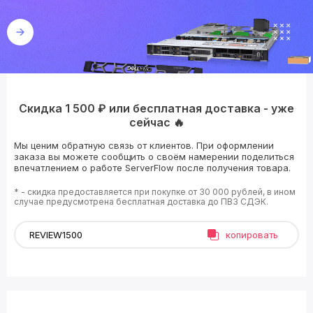
Скидка 1 500 ₽ или бесплатная доставка - уже
сейчас 🔥
Мы ценим обратную связь от клиентов. При оформлении
заказа вы можете сообщить о своём намерении поделиться
впечатлением о работе ServerFlow после получения товара.
* - скидка предоставляется при покупке от 30 000 рублей, в ином
случае предусмотрена бесплатная доставка до ПВЗ СДЭК.
копировать