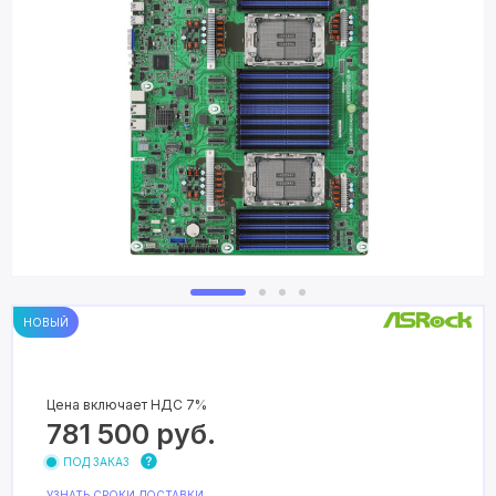
НОВЫЙ
Цена включает НДС 7%
781 500
руб.
ПОД ЗАКАЗ
УЗНАТЬ СРОКИ ДОСТАВКИ