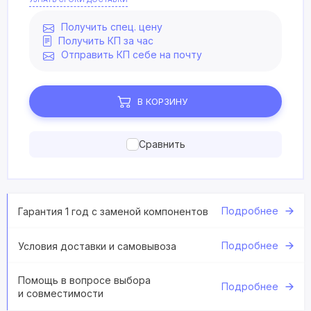
Получить спец. цену
Получить КП за час
Отправить КП себе на почту
В КОРЗИНУ
Сравнить
Подробнее
Гарантия 1 год с заменой компонентов
Подробнее
Условия доставки и самовывоза
Помощь в вопросе выбора
Подробнее
и совместимости