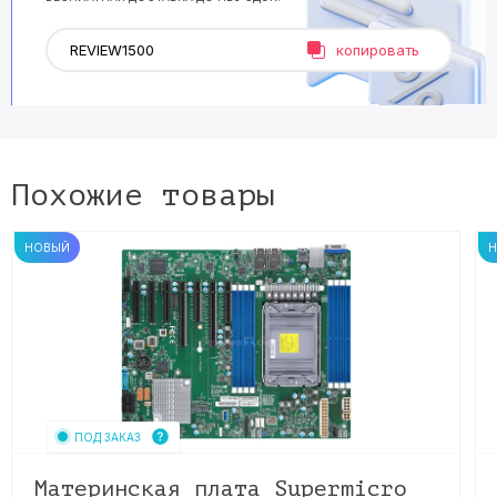
копировать
Похожие товары
НОВЫЙ
ПОД ЗАКАЗ
Материнская плата Supermicro