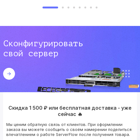
Сконфигурировать
свой сервер
Скидка 1 500 ₽ или бесплатная доставка - уже
сейчас 🔥
Мы ценим обратную связь от клиентов. При оформлении
заказа вы можете сообщить о своём намерении поделиться
впечатлением о работе ServerFlow после получения товара.