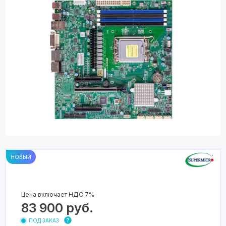
НОВЫЙ
Цена включает НДС 7%
83 900
руб.
ПОД ЗАКАЗ