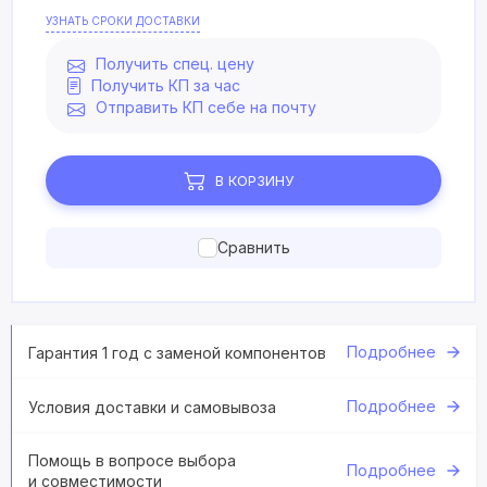
УЗНАТЬ СРОКИ ДОСТАВКИ
Получить спец. цену
Получить КП за час
Отправить КП себе на почту
В КОРЗИНУ
Сравнить
Подробнее
Гарантия 1 год с заменой компонентов
Подробнее
Условия доставки и самовывоза
Помощь в вопросе выбора
Подробнее
и совместимости