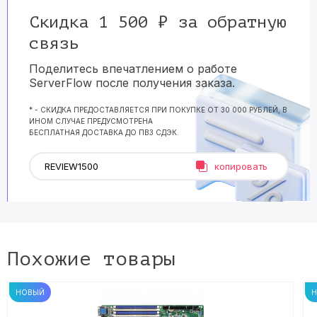
Скидка 1 500 ₽ за обратную
связь
Поделитесь впечатлением о работе
ServerFlow после получения заказа.
* - СКИДКА ПРЕДОСТАВЛЯЕТСЯ ПРИ ПОКУПКЕ ОТ 30 000 РУБЛЕЙ, В
ИНОМ СЛУЧАЕ ПРЕДУСМОТРЕНА
БЕСПЛАТНАЯ ДОСТАВКА ДО ПВЗ СДЭК.
копировать
Похожие товары
НОВЫЙ