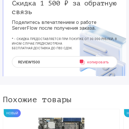
Скидка 1 500 ₽ за обратную
связь
Поделитесь впечатлением о работе
ServerFlow после получения заказа.
* - СКИДКА ПРЕДОСТАВЛЯЕТСЯ ПРИ ПОКУПКЕ ОТ 30 000 РУБЛЕЙ, В
ИНОМ СЛУЧАЕ ПРЕДУСМОТРЕНА
БЕСПЛАТНАЯ ДОСТАВКА ДО ПВЗ СДЭК.
копировать
Похожие товары
НОВЫЙ