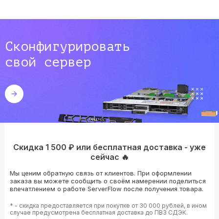
Сконфигурировать
свой сервер
Скидка 1 500 ₽ или бесплатная доставка - уже
сейчас 🔥
Мы ценим обратную связь от клиентов. При оформлении
заказа вы можете сообщить о своём намерении поделиться
впечатлением о работе ServerFlow после получения товара.
* - скидка предоставляется при покупке от 30 000 рублей, в ином
случае предусмотрена бесплатная доставка до ПВЗ СДЭК.