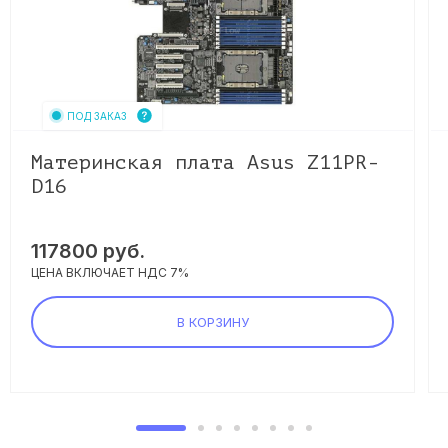
ПОД ЗАКАЗ
Материнская плата Asus Z11PR-
D16
117800
руб.
ЦЕНА ВКЛЮЧАЕТ НДС 7%
В КОРЗИНУ