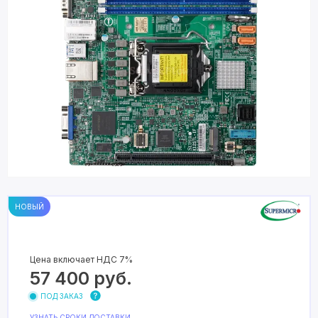
НОВЫЙ
Цена включает НДС 7%
57 400
руб.
ПОД ЗАКАЗ
УЗНАТЬ СРОКИ ДОСТАВКИ