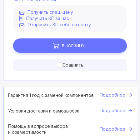
Получить спец. цену
Получить КП за час
Отправить КП себе на почту
В КОРЗИНУ
Сравнить
Подробнее
Гарантия 1 год с заменой компонентов
Подробнее
Условия доставки и самовывоза
Помощь в вопросе выбора
Подробнее
и совместимости