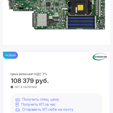
НОВЫЙ
Цена включает НДС 7%
108 379
руб.
НЕТ В НАЛИЧИИ
Получить спец. цену
Получить КП за час
Отправить КП себе на почту