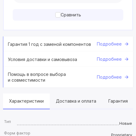
Сравнить
Подробнее
Гарантия 1 год с заменой компонентов
Подробнее
Условия доставки и самовывоза
Помощь в вопросе выбора
Подробнее
и совместимости
Характеристики
Доставка и оплата
Гарантия
Тип
Новые
Форм фактор
Proprietary