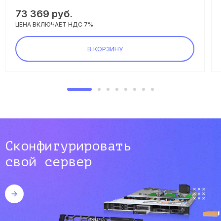
73 369 руб.
ЦЕНА ВКЛЮЧАЕТ НДС 7%
В КОРЗИНУ
Сконфигурировать
свой сервер