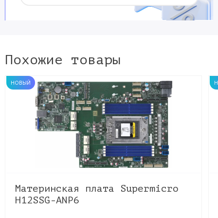
Похожие товары
НОВЫЙ
Материнская плата Supermicro
H12SSG-ANP6