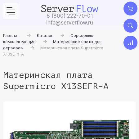
8 (800) 222-70-01
info@serverflow.ru
Главная
Каталог
Серверные
комплектующие
Материнские платы для
серверов
Материнская плата Supermicro
X13SEFR-A
Материнская плата
Supermicro X13SEFR-A