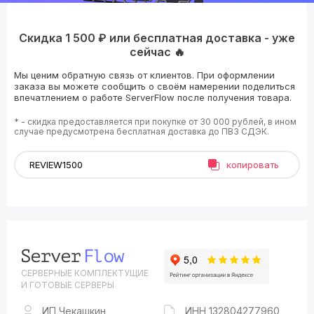
Скидка 1 500 ₽ или бесплатная доставка - уже
сейчас 🔥
Мы ценим обратную связь от клиентов. При оформлении
заказа вы можете сообщить о своём намерении поделиться
впечатлением о работе ServerFlow после получения товара.
* - скидка предоставляется при покупке от 30 000 рублей, в ином
случае предусмотрена бесплатная доставка до ПВЗ СДЭК.
копировать
СЕРВЕРНЫЕ КОМПЛЕКТУЩИЕ
И ГОТОВЫЕ СЕРВЕРЫ
ИП Чекашкин
ИНН 132804277960