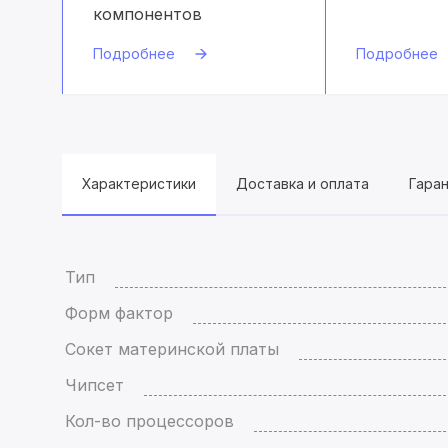
компонентов
Подробнее
Подробнее
Характеристики
Доставка и оплата
Гара
Тип
Форм фактор
Сокет материнской платы
Чипсет
Кол-во процессоров