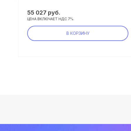
55 027 руб.
ЦЕНА ВКЛЮЧАЕТ НДС 7%
В КОРЗИНУ