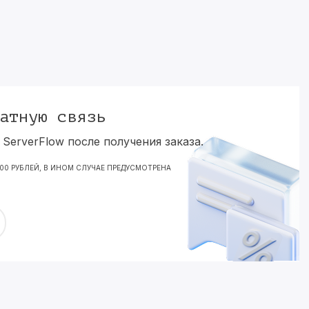
атную связь
ServerFlow после получения заказа.
000 РУБЛЕЙ, В ИНОМ СЛУЧАЕ ПРЕДУСМОТРЕНА