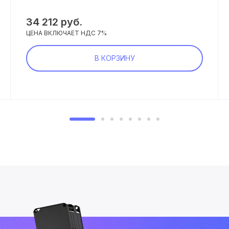
34 212 руб.
ЦЕНА ВКЛЮЧАЕТ НДС 7%
В КОРЗИНУ