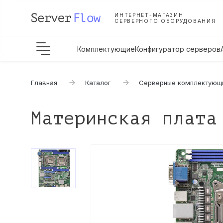
ИНТЕРНЕТ-МАГАЗИН
СЕРВЕРНОГО ОБОРУДОВАНИЯ
Комплектующие
Конфигуратор серверов
Главная
Каталог
Серверные комплектующ
Материнская плата