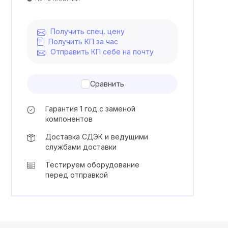
Получить спец. цену
Получить КП за час
Отправить КП себе на почту
Сравнить
Гарантия 1 год с заменой
компонентов
Доставка СДЭК и ведущими
службами доставки
Тестируем оборудование
перед отправкой