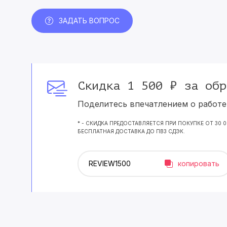
ЗАДАТЬ ВОПРОС
Скидка 1 500 ₽ за обр
Поделитесь впечатлением о работе 
* - СКИДКА ПРЕДОСТАВЛЯЕТСЯ ПРИ ПОКУПКЕ ОТ 30 
БЕСПЛАТНАЯ ДОСТАВКА ДО ПВЗ СДЭК.
копировать