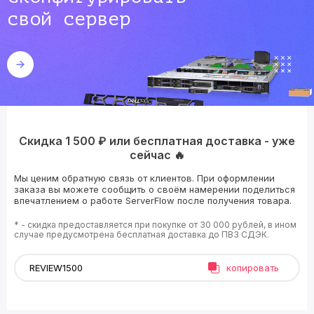
свой сервер
Скидка 1 500 ₽ или бесплатная доставка - уже
сейчас 🔥
Мы ценим обратную связь от клиентов. При оформлении
заказа вы можете сообщить о своём намерении поделиться
впечатлением о работе ServerFlow после получения товара.
* - скидка предоставляется при покупке от 30 000 рублей, в ином
случае предусмотрена бесплатная доставка до ПВЗ СДЭК.
копировать