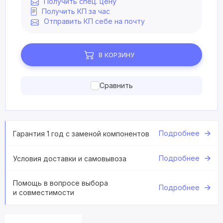
Получить спец. цену
Получить КП за час
Отправить КП себе на почту
В КОРЗИНУ
Сравнить
Подробнее
Гарантия 1 год с заменой компонентов
Подробнее
Условия доставки и самовывоза
Помощь в вопросе выбора
Подробнее
и совместимости