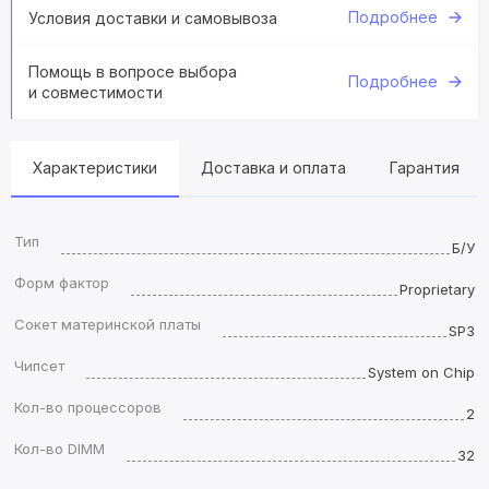
Подробнее
Условия доставки и самовывоза
Помощь в вопросе выбора
Подробнее
и совместимости
Характеристики
Доставка и оплата
Гарантия
Тип
Б/У
Форм фактор
Proprietary
Сокет материнской платы
SP3
Чипсет
System on Chip
Кол-во процессоров
2
Кол-во DIMM
32