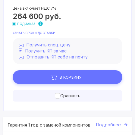
Цена включает НДС 7%
264 600
руб.
ПОД ЗАКАЗ
УЗНАТЬ СРОКИ ДОСТАВКИ
Получить спец. цену
Получить КП за час
Отправить КП себе на почту
В КОРЗИНУ
Сравнить
Подробнее
Гарантия 1 год с заменой компонентов