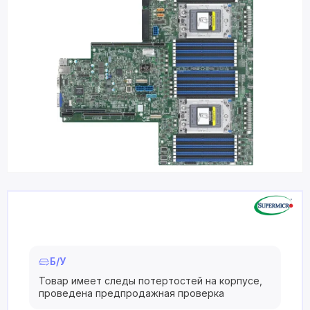
Б/У
Товар имеет следы потертостей на корпусе,
проведена предпродажная проверка