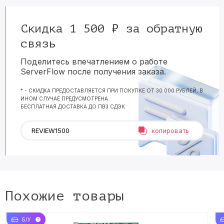
Скидка 1 500 ₽ за обратную
связь
Поделитесь впечатлением о работе
ServerFlow после получения заказа.
* - СКИДКА ПРЕДОСТАВЛЯЕТСЯ ПРИ ПОКУПКЕ ОТ 30 000 РУБЛЕЙ, В
ИНОМ СЛУЧАЕ ПРЕДУСМОТРЕНА
БЕСПЛАТНАЯ ДОСТАВКА ДО ПВЗ СДЭК.
копировать
Похожие товары
Б/У