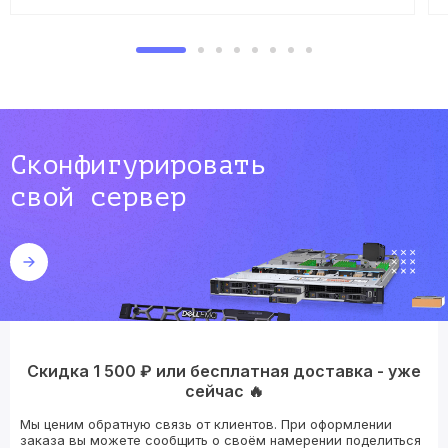
Сконфигурировать
свой сервер
Скидка 1 500 ₽ или бесплатная доставка - уже
сейчас 🔥
Мы ценим обратную связь от клиентов. При оформлении
заказа вы можете сообщить о своём намерении поделиться