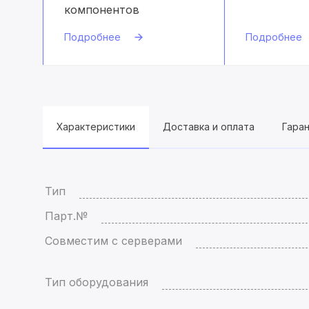
компонентов
Подробнее
Подробнее
Характеристики
Доставка и оплата
Гара
Тип
Парт.№
Совместим с серверами
Тип оборудования