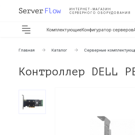
ИНТЕРНЕТ-МАГАЗИН
СЕРВЕРНОГО ОБОРУДОВАНИЯ
Комплектующие
Конфигуратор серверов
Главная
Каталог
Серверные комплектующ
Контроллер DELL P