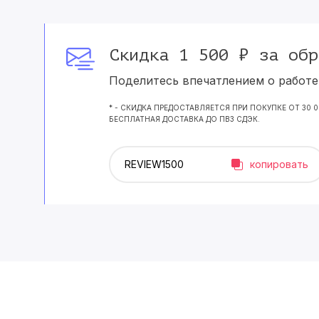
Скидка 1 500 ₽ за обр
Поделитесь впечатлением о работе 
* - СКИДКА ПРЕДОСТАВЛЯЕТСЯ ПРИ ПОКУПКЕ ОТ 30 
БЕСПЛАТНАЯ ДОСТАВКА ДО ПВЗ СДЭК.
копировать