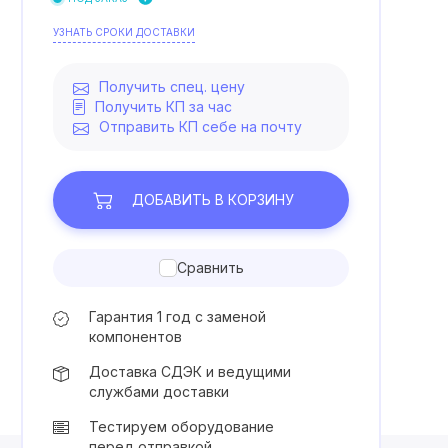
УЗНАТЬ СРОКИ ДОСТАВКИ
Получить спец. цену
Получить КП за час
Отправить КП себе на почту
ДОБАВИТЬ
В КОРЗИНУ
Сравнить
Гарантия 1 год с заменой
компонентов
Доставка СДЭК и ведущими
службами доставки
Тестируем оборудование
перед отправкой