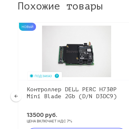
Похожие товары
НОВЫЙ
ПОД ЗАКАЗ
Контроллер DELL PERC H730P
Mini Blade 2Gb (D/N D3DC9)
13500
руб.
ЦЕНА ВКЛЮЧАЕТ НДС 7%