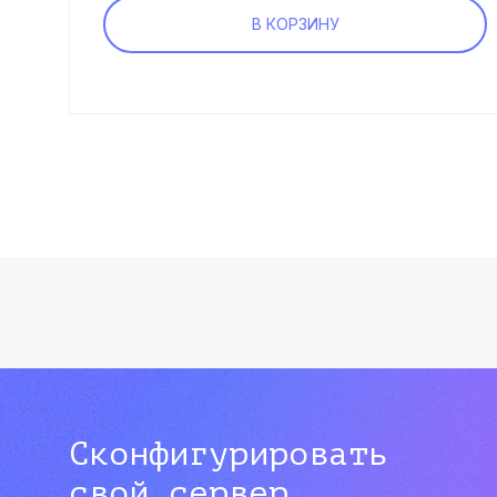
В КОРЗИНУ
Сконфигурировать
свой сервер