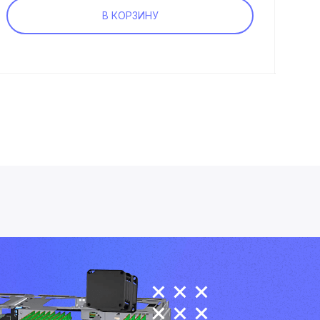
В КОРЗИНУ