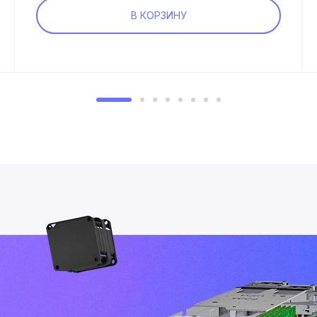
В КОРЗИНУ