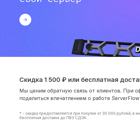
Скидка 1 500 ₽ или бесплатная достав
Мы ценим обратную связь от клиентов. При о
поделиться впечатлением о работе ServerFlow
* - скидка предоставляется при покупке от 30 000 рублей, в 
бесплатная доставка до ПВЗ СДЭК.