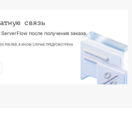
атную связь
ServerFlow после получения заказа.
000 РУБЛЕЙ, В ИНОМ СЛУЧАЕ ПРЕДУСМОТРЕНА